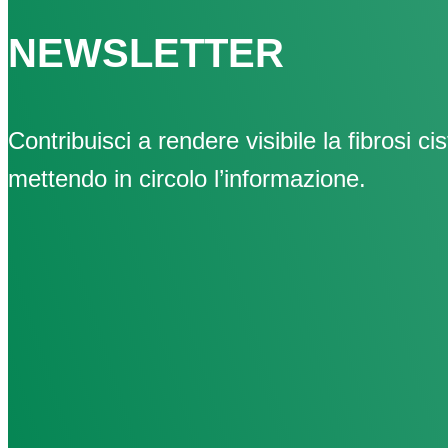
NEWSLETTER
Contribuisci a rendere visibile la fibrosi cis
mettendo in circolo l’informazione.