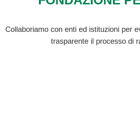
FONDAZIONE PE
Collaboriamo con enti ed istituzioni per e
trasparente il processo di r