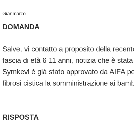
Gianmarco
DOMANDA
Salve, vi contatto a proposito della rece
fascia di età 6-11 anni, notizia che è stata
Symkevi è già stato approvato da AIFA per 
fibrosi cistica la somministrazione ai bam
RISPOSTA