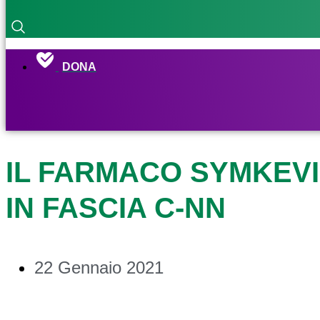
DONA
IL FARMACO SYMKEVI
IN FASCIA C-NN
22 Gennaio 2021