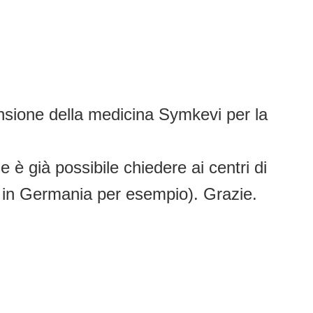
ensione della medicina Symkevi per la
 è già possibile chiedere ai centri di
me in Germania per esempio). Grazie.