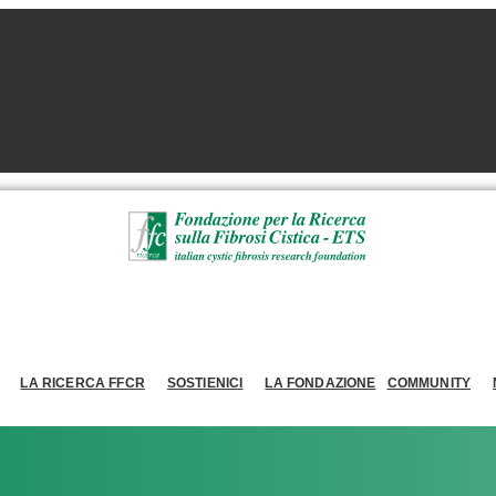
LA RICERCA FFCR
SOSTIENICI
LA FONDAZIONE
COMMUNITY