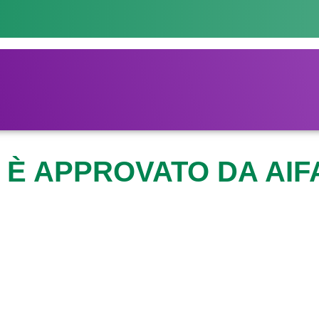
 È APPROVATO DA AIF