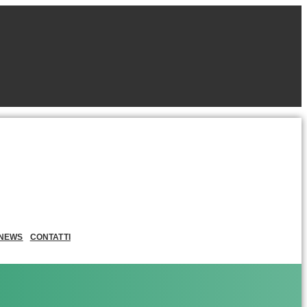
NEWS
CONTATTI