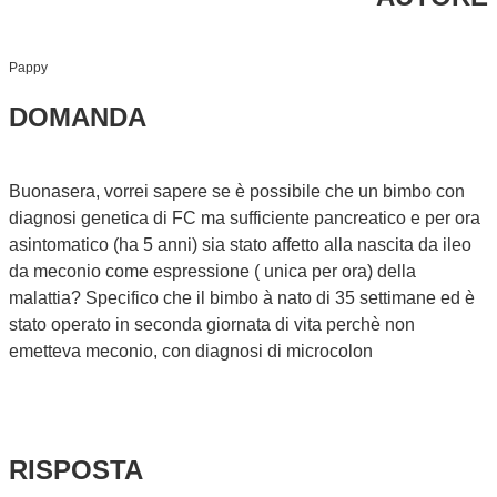
Pappy
DOMANDA
Buonasera, vorrei sapere se è possibile che un bimbo con
diagnosi genetica di FC ma sufficiente pancreatico e per ora
asintomatico (ha 5 anni) sia stato affetto alla nascita da ileo
da meconio come espressione ( unica per ora) della
malattia? Specifico che il bimbo à nato di 35 settimane ed è
stato operato in seconda giornata di vita perchè non
emetteva meconio, con diagnosi di microcolon
RISPOSTA