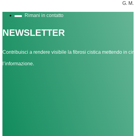
G. M.
Rimani in contatto
NEWSLETTER
Contribuisci a rendere visibile la fibrosi cistica mettendo in cir
l’informazione.