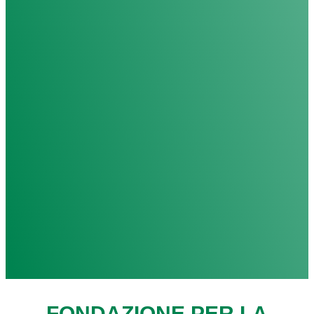
FONDAZIONE PER LA