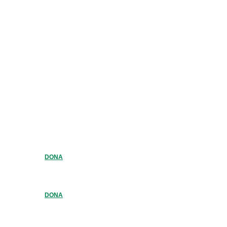
DONA
DONA