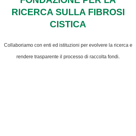
RICERCA SULLA FIBROSI
CISTICA
Collaboriamo con enti ed istituzioni per evolvere la ricerca e
rendere trasparente il processo di raccolta fondi.