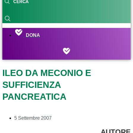
DONA
ILEO DA MECONIO E
SUFFICIENZA
PANCREATICA
5 Settembre 2007
AUTORE