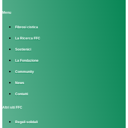
Menu
Fibrosi cistica
La Ricerca FFC
Sostienici
La Fondazione
Community
News
Contatti
Altri siti FFC
Regali solidali