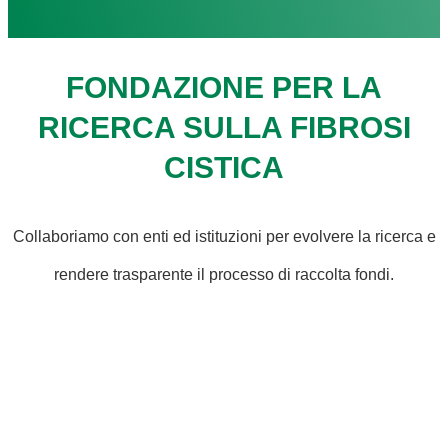
FONDAZIONE PER LA
RICERCA SULLA FIBROSI
CISTICA
Collaboriamo con enti ed istituzioni per evolvere la ricerca e
rendere trasparente il processo di raccolta fondi.