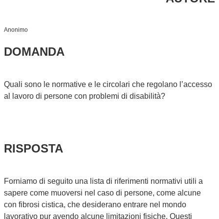
Anonimo
DOMANDA
Quali sono le normative e le circolari che regolano l’accesso
al lavoro di persone con problemi di disabilità?
RISPOSTA
Forniamo di seguito una lista di riferimenti normativi utili a
sapere come muoversi nel caso di persone, come alcune
con fibrosi cistica, che desiderano entrare nel mondo
lavorativo pur avendo alcune limitazioni fisiche. Questi