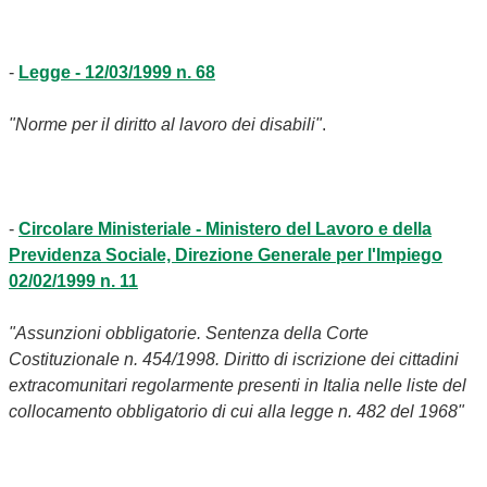
-
Legge - 12/03/1999 n. 68
"Norme per il diritto al lavoro dei disabili"
.
-
Circolare Ministeriale - Ministero del Lavoro e della
Previdenza Sociale, Direzione Generale per l'Impiego
02/02/1999 n. 11
"Assunzioni obbligatorie. Sentenza della Corte
Costituzionale n. 454/1998. Diritto di iscrizione dei cittadini
extracomunitari regolarmente presenti in Italia nelle liste del
collocamento obbligatorio di cui alla legge n. 482 del 1968"