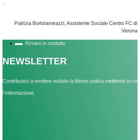
.
Patrizia Bortolameazzi, Assistente Sociale Centro FC di
Verona
Rimani in contatto
NEWSLETTER
Contribuisci a rendere visibile la fibrosi cistica mettendo in cir
l’informazione.