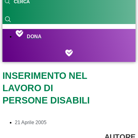
DONA
INSERIMENTO NEL
LAVORO DI
PERSONE DISABILI
21 Aprile 2005
AUTORE