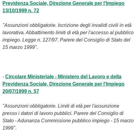
Previdenza Sociale, Direzione Generale per l'Impiego
13/10/1999 n. 72
"Assunzioni obbligatorie. Iscrizione degli invalidi civili in età
lavorativa. Abbattimento limiti di età per l'accesso al pubblico
impiego. Legge n. 127/97. Parere del Consiglio di Stato del
15 marzo 1999"
.
-
Circolare Ministeriale - Ministero del Lavoro e della
Previdenza Sociale, Direzione Generale per l'Impiego
20/07/1999 n. 57
"Assunzioni obbligatorie. Limiti di età per l'assunzione
presso i datori di lavoro pubblici. Parere del Consiglio di
Stato - Adunanza Commissione pubblico impiego - 15 marzo
1999"
.