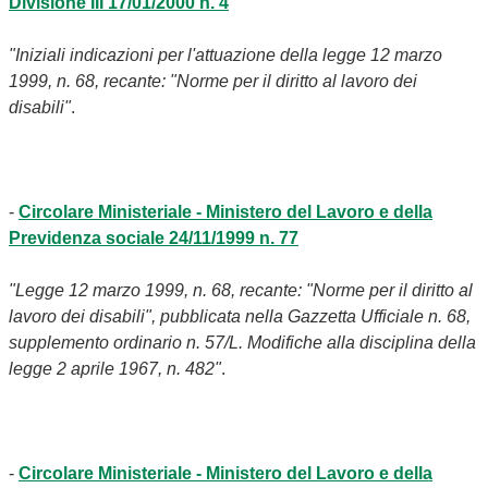
Divisione III 17/01/2000 n. 4
"Iniziali indicazioni per l'attuazione della legge 12 marzo
1999, n. 68, recante: "Norme per il diritto al lavoro dei
disabili"
.
-
Circolare Ministeriale - Ministero del Lavoro e della
Previdenza sociale 24/11/1999 n. 77
"Legge 12 marzo 1999, n. 68, recante: "Norme per il diritto al
lavoro dei disabili", pubblicata nella Gazzetta Ufficiale n. 68,
supplemento ordinario n. 57/L. Modifiche alla disciplina della
legge 2 aprile 1967, n. 482"
.
-
Circolare Ministeriale - Ministero del Lavoro e della