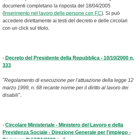
documenti completano la risposta del 18/04/2005
(
Inserimento nel lavoro delle persone con FC
). Si può
accedere direttamente ai testi del decreto e delle circolari
con un click sul titolo.
-
Decreto del Presidente della Repubblica - 10/10/2000 n.
333
"Regolamento di esecuzione per l'attuazione della legge 12
marzo 1999, n. 68 recante norme per il diritto al lavoro dei
disabili"
.
-
Circolare Ministeriale - Ministero del Lavoro e della
Previdenza Sociale - Direzione Generale per l'impiego -