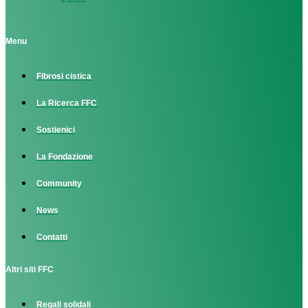
Menu
Fibrosi cistica
La Ricerca FFC
Sostienici
La Fondazione
Community
News
Contatti
Altri siti FFC
Regali solidali