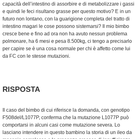
capacità dell’intestino di assorbire e di metabolizzare i gassi
e quindi le feci risultano grasse per questo motivo? E in un
futuro non lontano, con la guarigione completa del tratto di
intestino magari le cose possono sistemarsi? Il mio bimbo
cresce bene e fino ad ora non ha avuto nessun problema
polmonare, ha 6 mesi e pesa 8.500kg, ci tengo a precisarlo
per capire se è una cosa normale per chi è affetto come lui
da FC con le stesse mutazioni.
RISPOSTA
Il caso del bimbo di cui riferisce la domanda, con genotipo
F508del/L1077P, conferma che la mutazione L1077P può
comportarsi in alcuni casi come mutazione severa. Lo
lasciano intendere in questo bambino la storia di un ileo da