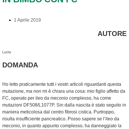
1 Aprile 2019
AUTORE
Lucia
DOMANDA
Ho letto praticamente tutti i vostri articoli riguardanti questa
mutazione, ma non mi è chiara una cosa: mio figlio affetto da
FC, operato per ileo da meconio complesso, ha come
mutazioni DF508/L1077P. Sin dalla nascita è stato seguito in
maniera meticolosa dal centro fibrosi cistica. Purtroppo,
risulta insufficiente pancreatico. Posso sapere se l’ileo da
meconio, in quanto appunto complesso, ha danneggiato la