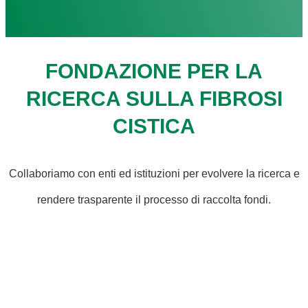
FONDAZIONE PER LA
RICERCA SULLA FIBROSI
CISTICA
Collaboriamo con enti ed istituzioni per evolvere la ricerca e
rendere trasparente il processo di raccolta fondi.