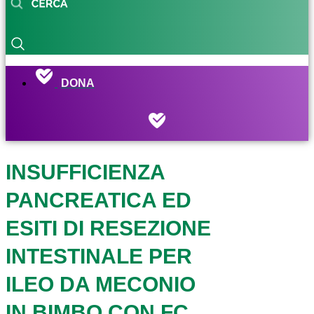
DONA
INSUFFICIENZA
PANCREATICA ED
ESITI DI RESEZIONE
INTESTINALE PER
ILEO DA MECONIO
IN BIMBO CON FC