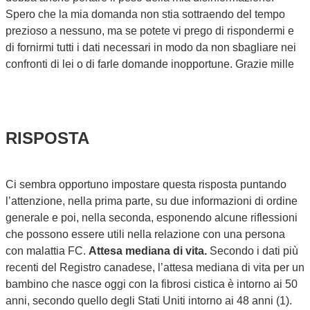
Spero che la mia domanda non stia sottraendo del tempo
prezioso a nessuno, ma se potete vi prego di rispondermi e
di fornirmi tutti i dati necessari in modo da non sbagliare nei
confronti di lei o di farle domande inopportune. Grazie mille
RISPOSTA
Ci sembra opportuno impostare questa risposta puntando
l’attenzione, nella prima parte, su due informazioni di ordine
generale e poi, nella seconda, esponendo alcune riflessioni
che possono essere utili nella relazione con una persona
con malattia FC.
Attesa mediana di vita.
Secondo i dati più
recenti del Registro canadese, l’attesa mediana di vita per un
bambino che nasce oggi con la fibrosi cistica è intorno ai 50
anni, secondo quello degli Stati Uniti intorno ai 48 anni (1).