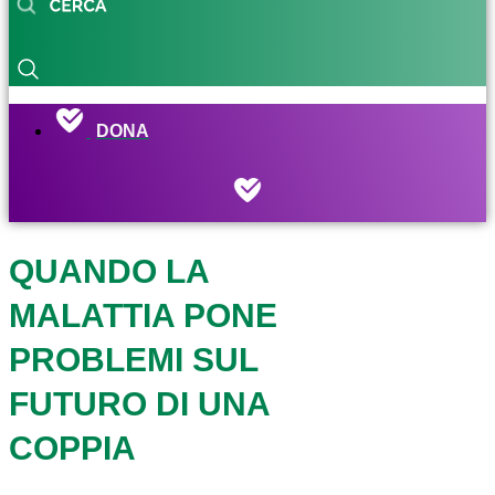
DONA
QUANDO LA
MALATTIA PONE
PROBLEMI SUL
FUTURO DI UNA
COPPIA