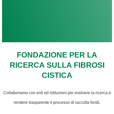
FONDAZIONE PER LA
RICERCA SULLA FIBROSI
CISTICA
Collaboriamo con enti ed istituzioni per evolvere la ricerca e
rendere trasparente il processo di raccolta fondi.