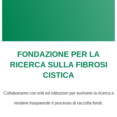
FONDAZIONE PER LA
RICERCA SULLA FIBROSI
CISTICA
Collaboriamo con enti ed istituzioni per evolvere la ricerca e
rendere trasparente il processo di raccolta fondi.