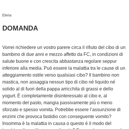
Elena
DOMANDA
Vorrei richiedere un vostro parere circa il rifiuto del cibo di un
bambino di due anni e mezzo affetto da FC, in condizioni di
salute buone e con crescita abbastanza regolare seppur
inferiore alla media. Può essere la malattia tra le cause di un
atteggiamento ostile verso qualsiasi cibo? Il bambino non
mastica, non assaggia nessun tipo di cibo né liquido né
solido al di fuori della pappa arricchita di grassi e dello
yogurt. È completamente disinteressato al cibo e, al
momento del pasto, mangia passivamente più o meno
sforzato e spesso vomita. Potrebbe essere l’assunzione di
enzimi che provoca fastidio con conseguente vomito?
Insomma è la malattia in causa o questo è il modo del