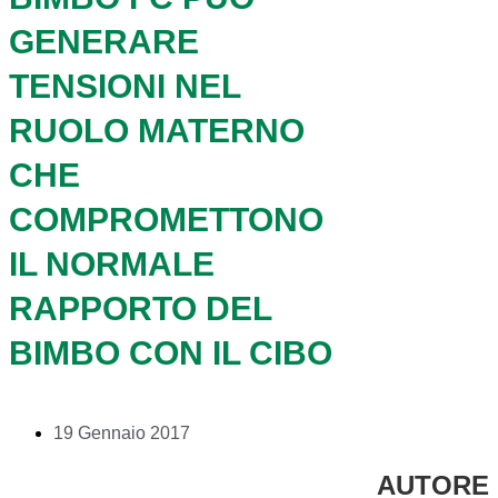
GENERARE
TENSIONI NEL
RUOLO MATERNO
CHE
COMPROMETTONO
IL NORMALE
RAPPORTO DEL
BIMBO CON IL CIBO
19 Gennaio 2017
AUTORE