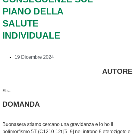
PIANO DELLA
SALUTE
INDIVIDUALE
19 Dicembre 2024
AUTORE
Elisa
DOMANDA
Buonasera stiamo cercano una gravidanza e io ho il
polimorfismo 5T (C1210-12t [5_9] nel introne 8 eterozigote e