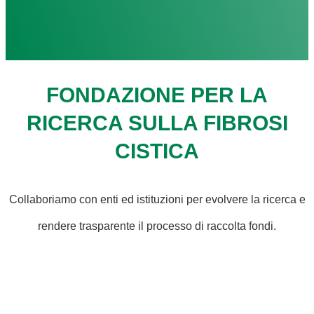
FONDAZIONE PER LA
RICERCA SULLA FIBROSI
CISTICA
Collaboriamo con enti ed istituzioni per evolvere la ricerca e
rendere trasparente il processo di raccolta fondi.