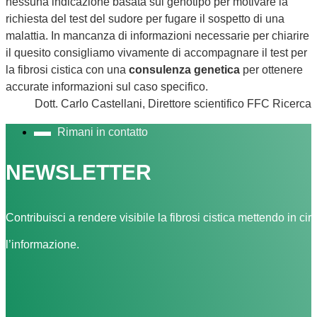
nessuna indicazione basata sul genotipo per motivare la
richiesta del test del sudore per fugare il sospetto di una
malattia. In mancanza di informazioni necessarie per chiarire
il quesito consigliamo vivamente di accompagnare il test per
la fibrosi cistica con una
consulenza genetica
per ottenere
accurate informazioni sul caso specifico.
Dott. Carlo Castellani, Direttore scientifico FFC Ricerca
Rimani in contatto
NEWSLETTER
Contribuisci a rendere visibile la fibrosi cistica mettendo in cir
l’informazione.