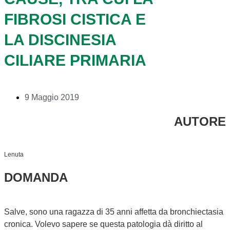
FIBROSI CISTICA E
LA DISCINESIA
CILIARE PRIMARIA
9 Maggio 2019
AUTORE
Lenuta
DOMANDA
Salve, sono una ragazza di 35 anni affetta da bronchiectasia
cronica. Volevo sapere se questa patologia dà diritto al