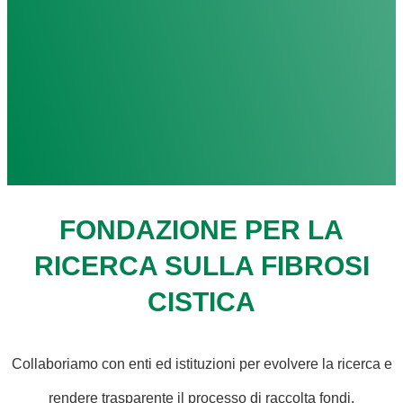
FONDAZIONE PER LA
RICERCA SULLA FIBROSI
CISTICA
Collaboriamo con enti ed istituzioni per evolvere la ricerca e
rendere trasparente il processo di raccolta fondi.