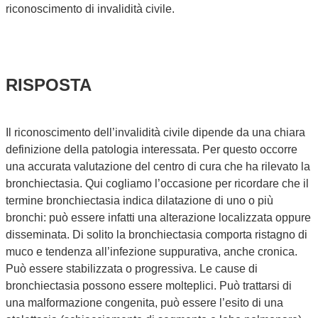
riconoscimento di invalidità civile.
RISPOSTA
Il riconoscimento dell’invalidità civile dipende da una chiara
definizione della patologia interessata. Per questo occorre
una accurata valutazione del centro di cura che ha rilevato la
bronchiectasia. Qui cogliamo l’occasione per ricordare che il
termine bronchiectasia indica dilatazione di uno o più
bronchi: può essere infatti una alterazione localizzata oppure
disseminata. Di solito la bronchiectasia comporta ristagno di
muco e tendenza all’infezione suppurativa, anche cronica.
Può essere stabilizzata o progressiva. Le cause di
bronchiectasia possono essere molteplici. Può trattarsi di
una malformazione congenita, può essere l’esito di una