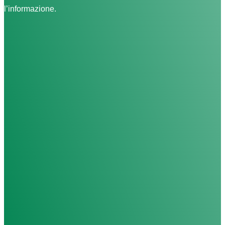
l’informazione.