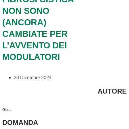
NON SONO
(ANCORA)
CAMBIATE PER
L’AVVENTO DEI
MODULATORI
20 Dicembre 2024
AUTORE
Giulia
DOMANDA