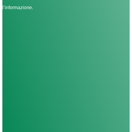
l’informazione.