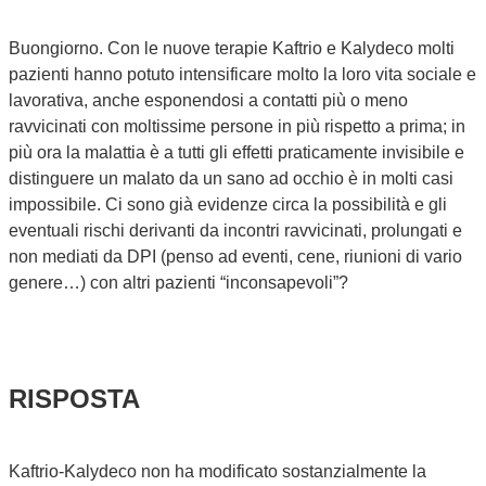
Buongiorno. Con le nuove terapie Kaftrio e Kalydeco molti
pazienti hanno potuto intensificare molto la loro vita sociale e
lavorativa, anche esponendosi a contatti più o meno
ravvicinati con moltissime persone in più rispetto a prima; in
più ora la malattia è a tutti gli effetti praticamente invisibile e
distinguere un malato da un sano ad occhio è in molti casi
impossibile. Ci sono già evidenze circa la possibilità e gli
eventuali rischi derivanti da incontri ravvicinati, prolungati e
non mediati da DPI (penso ad eventi, cene, riunioni di vario
genere…) con altri pazienti “inconsapevoli”?
RISPOSTA
Kaftrio-Kalydeco non ha modificato sostanzialmente la