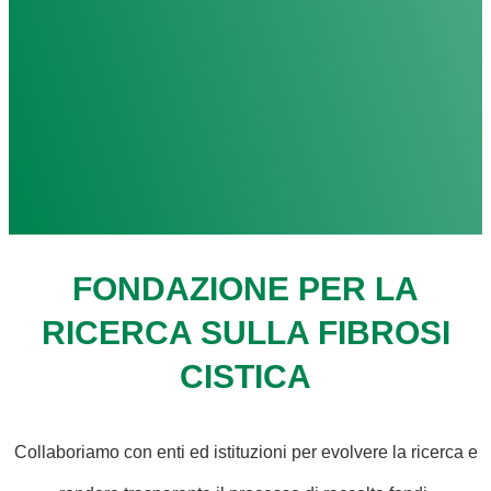
FONDAZIONE PER LA
RICERCA SULLA FIBROSI
CISTICA
Collaboriamo con enti ed istituzioni per evolvere la ricerca e