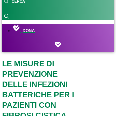
DONA
LE MISURE DI
PREVENZIONE
DELLE INFEZIONI
BATTERICHE PER I
PAZIENTI CON
FIBROSI CISTICA