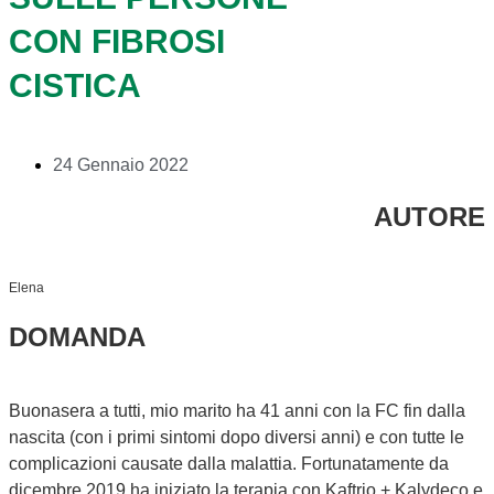
CON FIBROSI
CISTICA
24 Gennaio 2022
AUTORE
Elena
DOMANDA
Buonasera a tutti, mio marito ha 41 anni con la FC fin dalla
nascita (con i primi sintomi dopo diversi anni) e con tutte le
complicazioni causate dalla malattia. Fortunatamente da
dicembre 2019 ha iniziato la terapia con Kaftrio + Kalydeco e