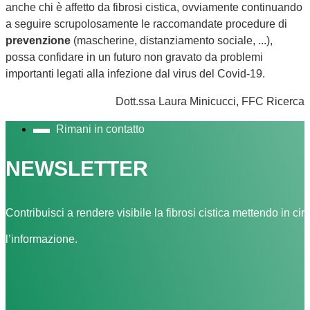
anche chi è affetto da fibrosi cistica, ovviamente continuando
a seguire scrupolosamente le raccomandate procedure di
prevenzione
(mascherine, distanziamento sociale, ...),
possa confidare in un futuro non gravato da problemi
importanti legati alla infezione dal virus del Covid-19.
Dott.ssa Laura Minicucci, FFC Ricerca
Rimani in contatto
NEWSLETTER
Contribuisci a rendere visibile la fibrosi cistica mettendo in cir
l’informazione.