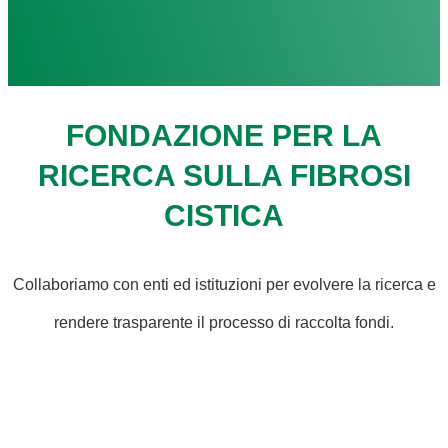
FONDAZIONE PER LA
RICERCA SULLA FIBROSI
CISTICA
Collaboriamo con enti ed istituzioni per evolvere la ricerca e
rendere trasparente il processo di raccolta fondi.