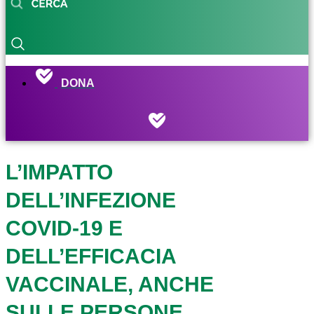
DONA
L’IMPATTO
DELL’INFEZIONE
COVID-19 E
DELL’EFFICACIA
VACCINALE, ANCHE
SULLE PERSONE