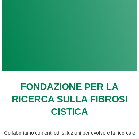
FONDAZIONE PER LA
RICERCA SULLA FIBROSI
CISTICA
Collaboriamo con enti ed istituzioni per evolvere la ricerca e