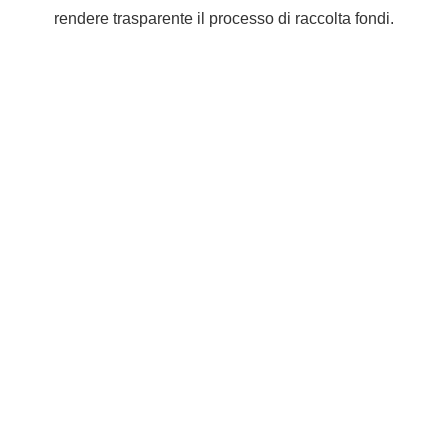
rendere trasparente il processo di raccolta fondi.