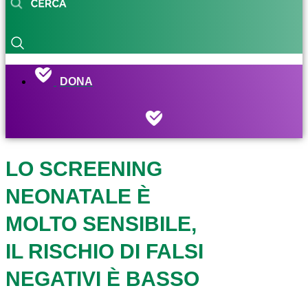
DONA
LO SCREENING
NEONATALE È
MOLTO SENSIBILE,
IL RISCHIO DI FALSI
NEGATIVI È BASSO