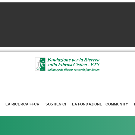
LA RICERCA FFCR
SOSTIENICI
LA FONDAZIONE
COMMUNITY