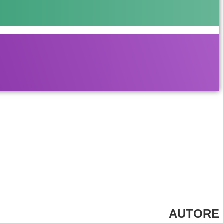
AUTORE