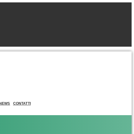
NEWS
CONTATTI