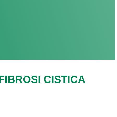
IBROSI CISTICA