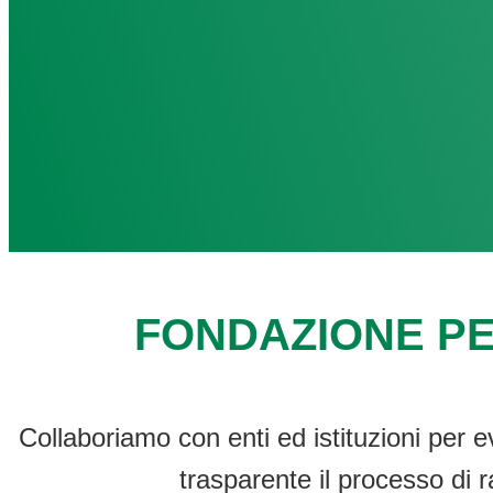
FONDAZIONE PE
Collaboriamo con enti ed istituzioni per e
trasparente il processo di r