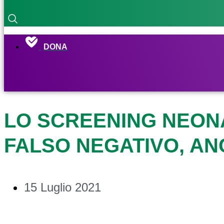
DONA
LO SCREENING NEON
FALSO NEGATIVO, A
15 Luglio 2021