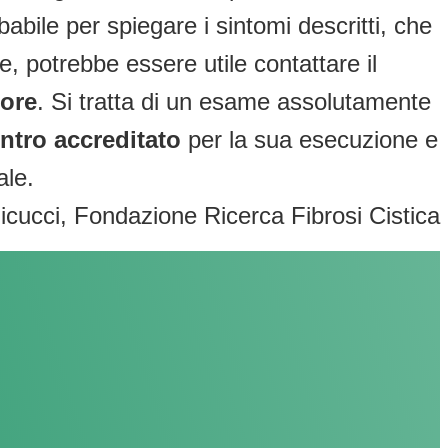
abile per spiegare i sintomi descritti, che
, potrebbe essere utile contattare il
dore
. Si tratta di un esame assolutamente
ntro accreditato
per la sua esecuzione e
ale.
icucci, Fondazione Ricerca Fibrosi Cistica