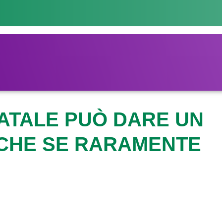
ATALE PUÒ DARE UN
NCHE SE RARAMENTE