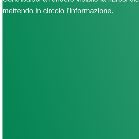
mettendo in circolo l’informazione.