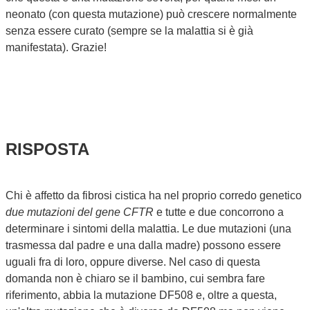
neonato (con questa mutazione) può crescere normalmente
senza essere curato (sempre se la malattia si è già
manifestata). Grazie!
RISPOSTA
Chi è affetto da fibrosi cistica ha nel proprio corredo genetico
due mutazioni del gene CFTR
e tutte e due concorrono a
determinare i sintomi della malattia. Le due mutazioni (una
trasmessa dal padre e una dalla madre) possono essere
uguali fra di loro, oppure diverse. Nel caso di questa
domanda non è chiaro se il bambino, cui sembra fare
riferimento, abbia la mutazione DF508 e, oltre a questa,