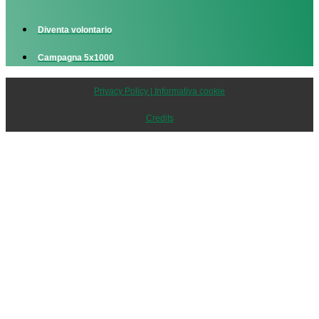
Diventa volontario
Campagna 5x1000
Privacy Policy | Informativa cookie
Credits