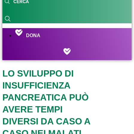
DONA
LO SVILUPPO DI
INSUFFICIENZA
PANCREATICA PUÒ
AVERE TEMPI
DIVERSI DA CASO A
CASO NEI MALATI