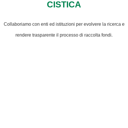
CISTICA
Collaboriamo con enti ed istituzioni per evolvere la ricerca e
rendere trasparente il processo di raccolta fondi.