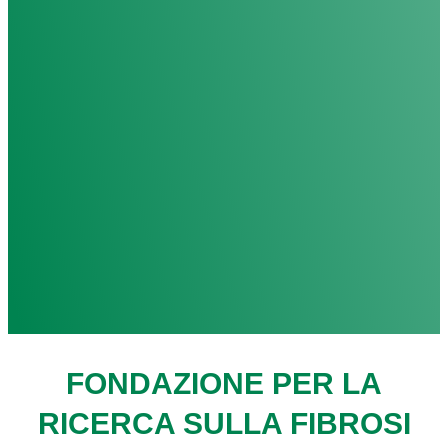
FONDAZIONE PER LA
RICERCA SULLA FIBROSI