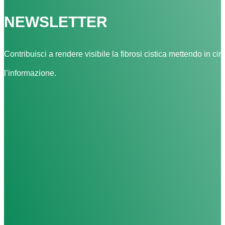
NEWSLETTER
Contribuisci a rendere visibile la fibrosi cistica mettendo in cir
l’informazione.