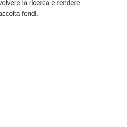
volvere la ricerca e rendere
accolta fondi.