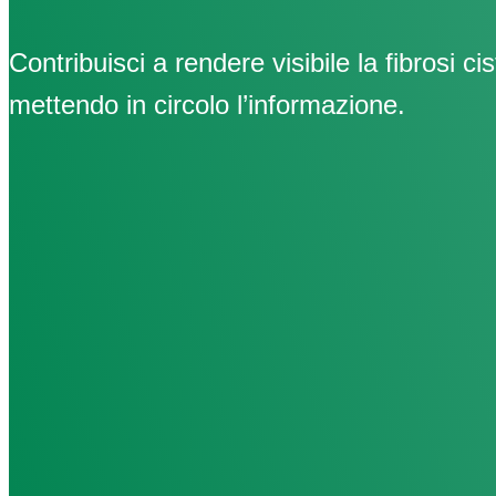
Contribuisci a rendere visibile la fibrosi cis
mettendo in circolo l’informazione.