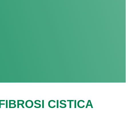
IBROSI CISTICA