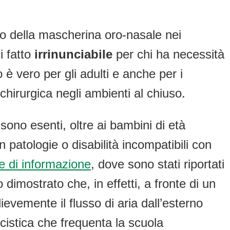
so della mascherina oro-nasale nei
i fatto
irrinunciabile
per chi ha necessità
 è vero per gli adulti e anche per i
chirurgica negli ambienti al chiuso.
sono esenti, oltre ai bambini di età
n patologie o disabilità incompatibili con
ie di informazione
, dove sono stati riportati
 dimostrato che, in effetti, a fronte di un
ievemente il flusso di aria dall’esterno
cistica che frequenta la scuola