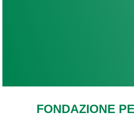
FONDAZIONE PE