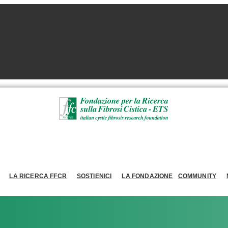
LA RICERCA FFCR
SOSTIENICI
LA FONDAZIONE
COMMUNITY