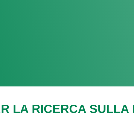
R LA RICERCA SULLA F