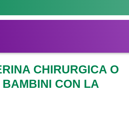
RINA CHIRURGICA O
I BAMBINI CON LA