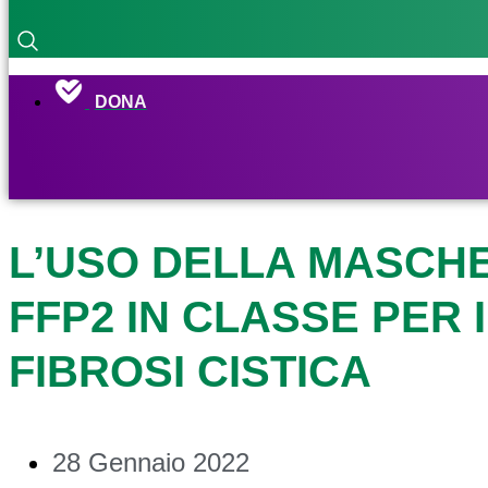
DONA
L’USO DELLA MASCHE
FFP2 IN CLASSE PER 
FIBROSI CISTICA
28 Gennaio 2022