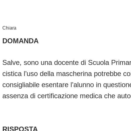
Chiara
DOMANDA
Salve, sono una docente di Scuola Primari
cistica l’uso della mascherina potrebbe
consigliabile esentare l’alunno in question
assenza di certificazione medica che autor
RISPOSTA