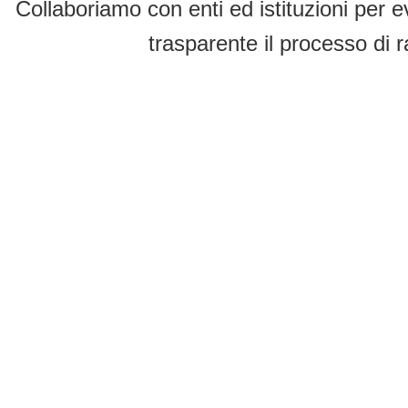
Collaboriamo con enti ed istituzioni per e
trasparente il processo di r