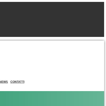
NEWS
CONTATTI