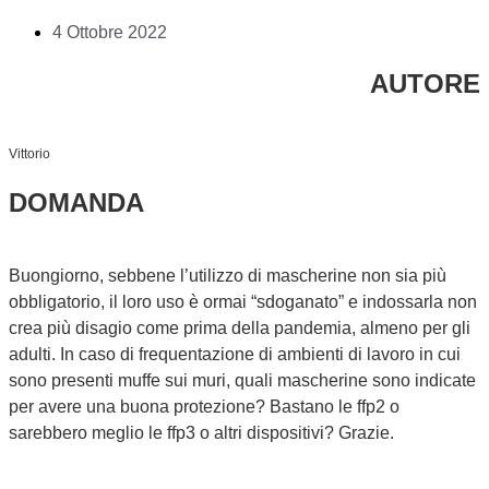
4 Ottobre 2022
AUTORE
Vittorio
DOMANDA
Buongiorno, sebbene l’utilizzo di mascherine non sia più
obbligatorio, il loro uso è ormai “sdoganato” e indossarla non
crea più disagio come prima della pandemia, almeno per gli
adulti. In caso di frequentazione di ambienti di lavoro in cui
sono presenti muffe sui muri, quali mascherine sono indicate
per avere una buona protezione? Bastano le ffp2 o
sarebbero meglio le ffp3 o altri dispositivi? Grazie.