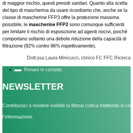
di maggior rischio, questi presidi sanitari. Quanto alla scelta
del tipo di mascherina da usare ricordiamo che, anche se la
classe di mascherine FFP3 offre la protezione massima
possibile, le
mascherine FFP2
sono comunque sufficienti
per limitare il rischio di esposizione ad agenti nocivi, poiché
comportano soltanto una debole riduzione della capacità di
filtrazione (92% contro 96% rispettivamente).
Dott.ssa Laura Minicucci, clinico FC FFC Ricerca
Rimani in contatto
NEWSLETTER
Contribuisci a rendere visibile la fibrosi cistica mettendo in cir
l’informazione.