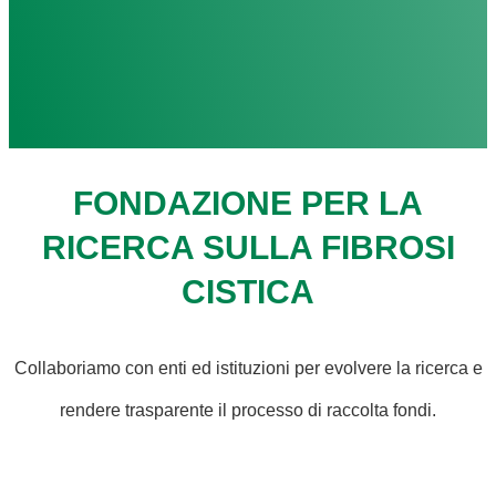
FONDAZIONE PER LA
RICERCA SULLA FIBROSI
CISTICA
Collaboriamo con enti ed istituzioni per evolvere la ricerca e
rendere trasparente il processo di raccolta fondi.