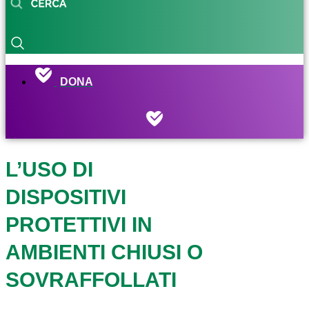
DONA
L’USO DI
DISPOSITIVI
PROTETTIVI IN
AMBIENTI CHIUSI O
SOVRAFFOLLATI