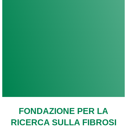
FONDAZIONE PER LA
RICERCA SULLA FIBROSI