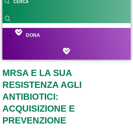
DONA
MRSA E LA SUA
RESISTENZA AGLI
ANTIBIOTICI:
ACQUISIZIONE E
PREVENZIONE