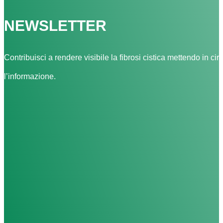
NEWSLETTER
Contribuisci a rendere visibile la fibrosi cistica mettendo in cir
l’informazione.