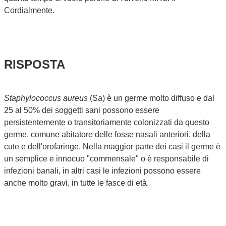
Cordialmente.
RISPOSTA
Staphylococcus aureus
(Sa) è un germe molto diffuso e dal
25 al 50% dei soggetti sani possono essere
persistentemente o transitoriamente colonizzati da questo
germe, comune abitatore delle fosse nasali anteriori, della
cute e dell'orofaringe. Nella maggior parte dei casi il germe è
un semplice e innocuo "commensale" o è responsabile di
infezioni banali, in altri casi le infezioni possono essere
anche molto gravi, in tutte le fasce di età.