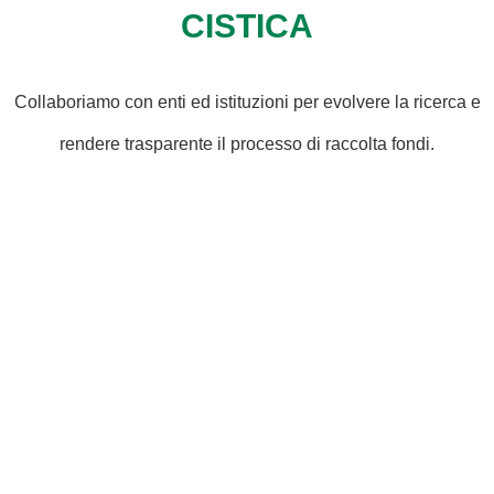
CISTICA
Collaboriamo con enti ed istituzioni per evolvere la ricerca e
rendere trasparente il processo di raccolta fondi.