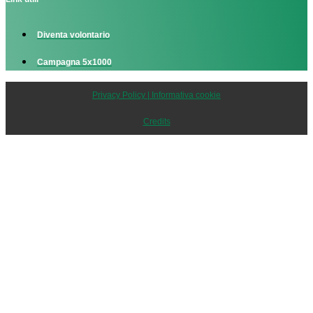
Diventa volontario
Campagna 5x1000
Privacy Policy | Informativa cookie
Credits