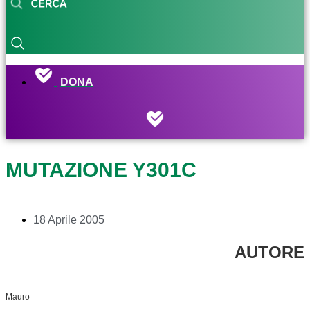
DONA
MUTAZIONE Y301C
18 Aprile 2005
AUTORE
Mauro