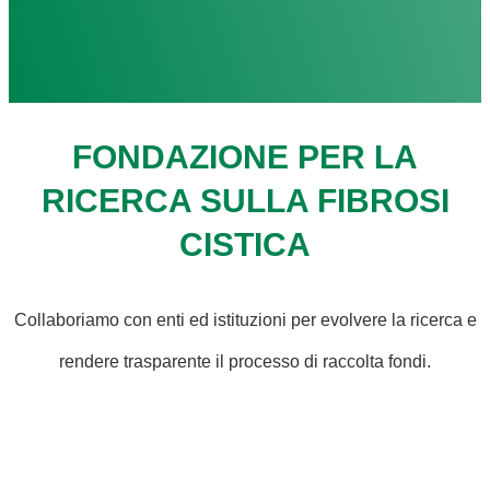
FONDAZIONE PER LA
RICERCA SULLA FIBROSI
CISTICA
Collaboriamo con enti ed istituzioni per evolvere la ricerca e
rendere trasparente il processo di raccolta fondi.