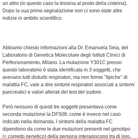
un altro (in questo caso la tirosina al posto della cisteina).
Dopo la sua prima segnalazione non ci sono state altre
notizie in ambito scientifico.
Abbiamo chiesto informazioni alla Dr. Emanuela Seia, del
Laboratorio di Genetica Molecolare degli Istituti Clinici di
Perfezionamento, Milano. La mutazione Y301C presso
questo laboratorio è stata identificata in 3 soggetti, che
avevano tutti disturbi respiratori, ma non forme "tipiche" di
malattia FC, vale a dire sintomi respiratori associati a sintomi
pancreatici e valori alterati del test del sudore.
Però nessuno di questi tre soggetti presentava come
seconda mutazione la DF508, come è invece nel caso
indicato nella domanda. I sintomi della malattia FC
dipendono da come le due mutazioni presenti nel genotipo
(= corredo genetico) della persona interagiscono tra di loro.