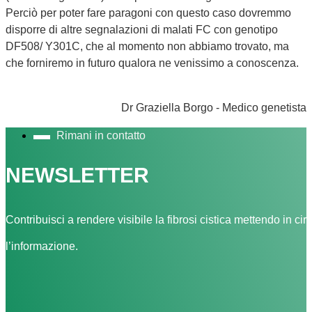
Perciò per poter fare paragoni con questo caso dovremmo
disporre di altre segnalazioni di malati FC con genotipo
DF508/ Y301C, che al momento non abbiamo trovato, ma
che forniremo in futuro qualora ne venissimo a conoscenza.
Dr Graziella Borgo - Medico genetista
Rimani in contatto
NEWSLETTER
Contribuisci a rendere visibile la fibrosi cistica mettendo in cir
l’informazione.