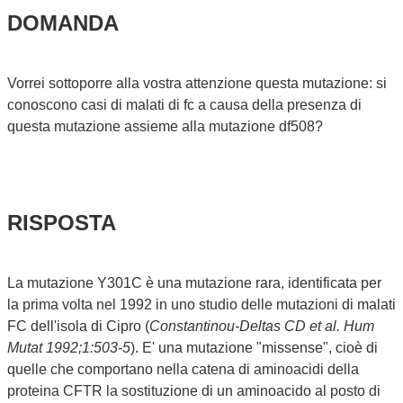
DOMANDA
Vorrei sottoporre alla vostra attenzione questa mutazione: si
conoscono casi di malati di fc a causa della presenza di
questa mutazione assieme alla mutazione df508?
RISPOSTA
La mutazione Y301C è una mutazione rara, identificata per
la prima volta nel 1992 in uno studio delle mutazioni di malati
FC dell'isola di Cipro (
Constantinou-Deltas CD et al. Hum
Mutat 1992;1:503-5
). E' una mutazione "missense", cioè di
quelle che comportano nella catena di aminoacidi della
proteina CFTR la sostituzione di un aminoacido al posto di