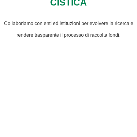
CISTICA
Collaboriamo con enti ed istituzioni per evolvere la ricerca e
rendere trasparente il processo di raccolta fondi.