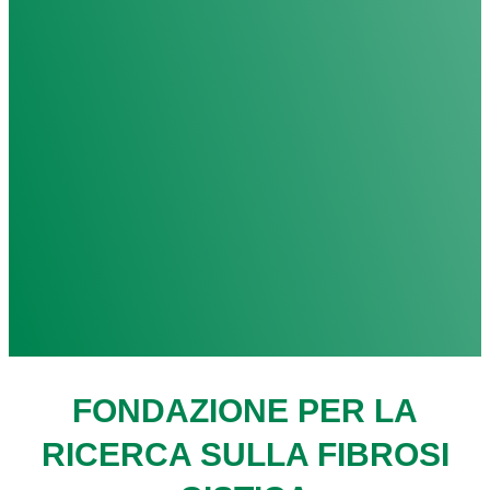
FONDAZIONE PER LA
RICERCA SULLA FIBROSI