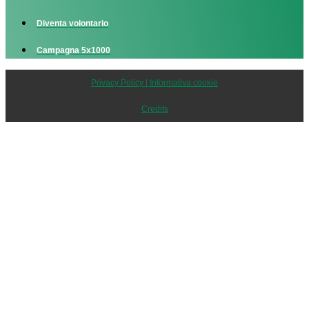
Diventa volontario
Campagna 5x1000
Privacy Policy | Informativa cookie
Credits