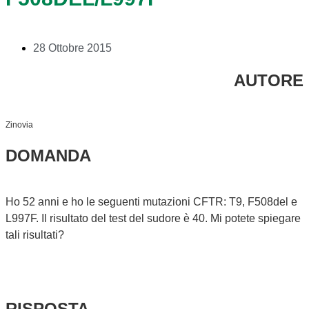
28 Ottobre 2015
AUTORE
Zinovia
DOMANDA
Ho 52 anni e ho le seguenti mutazioni CFTR: T9, F508del e
L997F. Il risultato del test del sudore è 40. Mi potete spiegare
tali risultati?
RISPOSTA