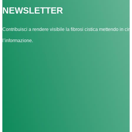
NEWSLETTER
Contribuisci a rendere visibile la fibrosi cistica mettendo in cir
l’informazione.