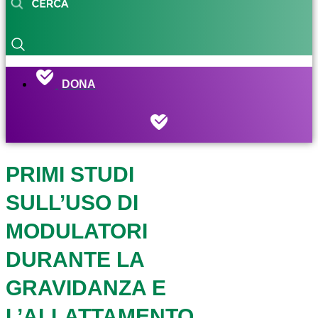
DONA
PRIMI STUDI
SULL’USO DI
MODULATORI
DURANTE LA
GRAVIDANZA E
L’ALLATTAMENTO