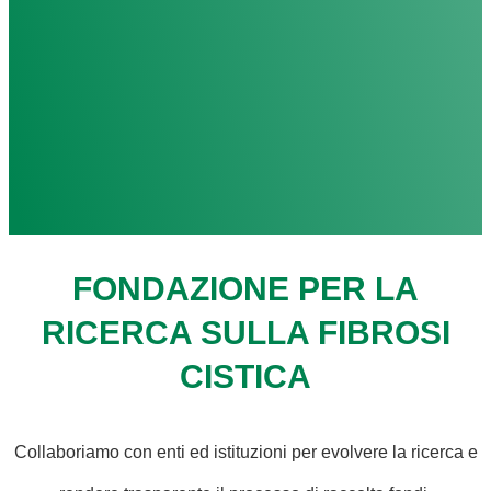
FONDAZIONE PER LA
RICERCA SULLA FIBROSI
CISTICA
Collaboriamo con enti ed istituzioni per evolvere la ricerca e