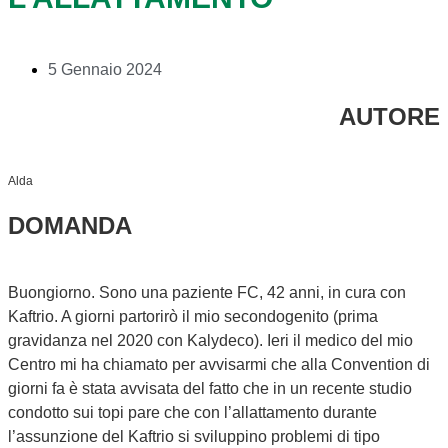
5 Gennaio 2024
AUTORE
Alda
DOMANDA
Buongiorno. Sono una paziente FC, 42 anni, in cura con
Kaftrio. A giorni partorirò il mio secondogenito (prima
gravidanza nel 2020 con Kalydeco). Ieri il medico del mio
Centro mi ha chiamato per avvisarmi che alla Convention di
giorni fa è stata avvisata del fatto che in un recente studio
condotto sui topi pare che con l’allattamento durante
l’assunzione del Kaftrio si sviluppino problemi di tipo