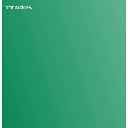
l’informazione.