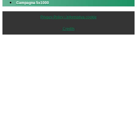
Campagna 5x1000
Privacy Policy | Informativa cookie
Credits