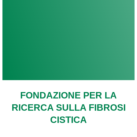
FONDAZIONE PER LA
RICERCA SULLA FIBROSI
CISTICA