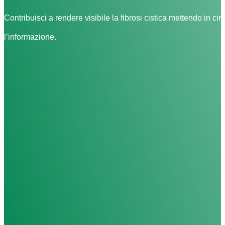
Contribuisci a rendere visibile la fibrosi cistica mettendo in cir
l’informazione.