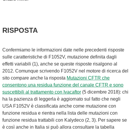
RISPOSTA
Confermiamo le informazioni date nelle precedenti risposte
sulle caratteristiche di F1052V, mutazione definita dagli
effetti variabili (1), anche se queste risposte risalgono al
2012. Comunque scrivendo F1052V nel motore di ricerca del
sito compare anche la risposta
Mutazioni CFTR che
consentono una residua funzione del canale CFTR e sono
suscettibili al trattamento con Ivacaftor
(5 dicembre 2018): chi
ha la pazienza di leggerla è aggiornato sul fatto che negli
USA F1052V è classificata anche come mutazione con
funzione residua e rientra nella lista delle mutazioni con
funzione residua trattabili con Kalydeco (2, 3). Per sapere se
è così anche in Italia si può allora consultare la tabella