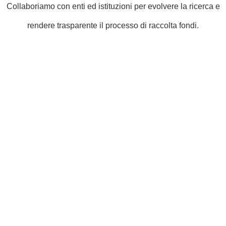
Collaboriamo con enti ed istituzioni per evolvere la ricerca e
rendere trasparente il processo di raccolta fondi.