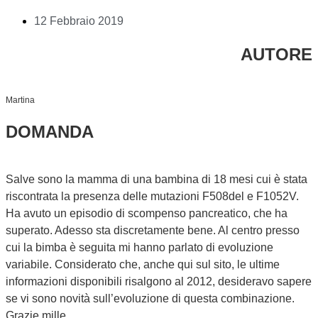
12 Febbraio 2019
AUTORE
Martina
DOMANDA
Salve sono la mamma di una bambina di 18 mesi cui è stata
riscontrata la presenza delle mutazioni F508del e F1052V.
Ha avuto un episodio di scompenso pancreatico, che ha
superato. Adesso sta discretamente bene. Al centro presso
cui la bimba è seguita mi hanno parlato di evoluzione
variabile. Considerato che, anche qui sul sito, le ultime
informazioni disponibili risalgono al 2012, desideravo sapere
se vi sono novità sull’evoluzione di questa combinazione.
Grazie mille.