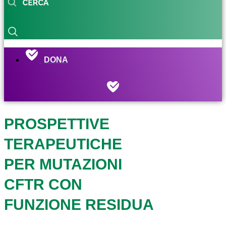
DONA
PROSPETTIVE
TERAPEUTICHE
PER MUTAZIONI
CFTR CON
FUNZIONE RESIDUA