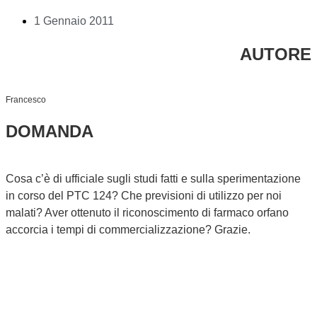
1 Gennaio 2011
AUTORE
Francesco
DOMANDA
Cosa c’è di ufficiale sugli studi fatti e sulla sperimentazione
in corso del PTC 124? Che previsioni di utilizzo per noi
malati? Aver ottenuto il riconoscimento di farmaco orfano
accorcia i tempi di commercializzazione? Grazie.