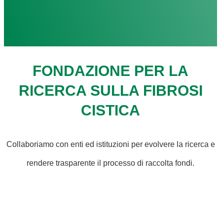
FONDAZIONE PER LA
RICERCA SULLA FIBROSI
CISTICA
Collaboriamo con enti ed istituzioni per evolvere la ricerca e
rendere trasparente il processo di raccolta fondi.