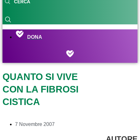
DONA
QUANTO SI VIVE
CON LA FIBROSI
CISTICA
7 Novembre 2007
AUTORE