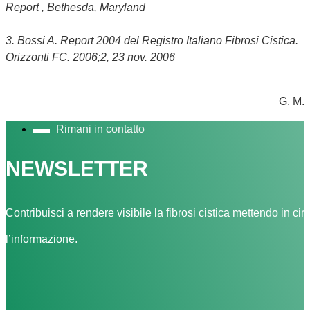
Report , Bethesda, Maryland
3. Bossi A. Report 2004 del Registro Italiano Fibrosi Cistica.
Orizzonti FC. 2006;2, 23 nov. 2006
G. M.
Rimani in contatto
NEWSLETTER
Contribuisci a rendere visibile la fibrosi cistica mettendo in cir
l’informazione.