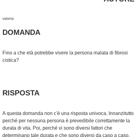
valeria
DOMANDA
Fino a che età potrebbe vivere la persona malata di fibrosi
cistica?
RISPOSTA
A questa domanda non c'è una risposta univoca. Innanzitutto
perché per nessuna persona è prevedibile correttamente la
durata di vita. Poi, perché vi sono diversi fattori che
determinano tale durata e che sono diversi da caso a caso.