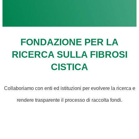
FONDAZIONE PER LA
RICERCA SULLA FIBROSI
CISTICA
Collaboriamo con enti ed istituzioni per evolvere la ricerca e
rendere trasparente il processo di raccolta fondi.