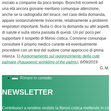
iniziato a comparire da poco tempo. Bronchiti ricorrenti ad
una età ancora giovane meritano comunque attenzione,
anche se la radiografia del torace, nel caso della domanda,
appare sostanzialmente innocente, relativamente a problemi
respiratori importanti. Nulla ci dice la domanda su altri aspetti
di salute e sulla storia passata di questi. Un po’ poco per
supportare il sospetto di fibrosi cistica. Conviene comunque
consultare il proprio medico curante ed eventualmente
procedere con un test del sudore come approccio di prima
istanza. 1)
Aggiornamento sul raggrinzimento della cute
palmare (Aquagenic wrinkling of the palms)
, 6/09/2019
G. M.
Rimani in contatto
NEWSLETTER
Contribuisci a rendere visibile la fibrosi cistica mettendo in cir