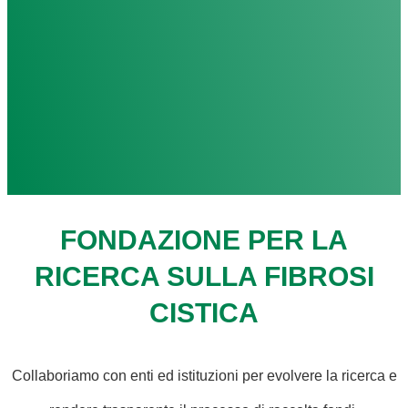
FONDAZIONE PER LA
RICERCA SULLA FIBROSI
CISTICA
Collaboriamo con enti ed istituzioni per evolvere la ricerca e