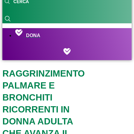
DONA
RAGGRINZIMENTO
PALMARE E
BRONCHITI
RICORRENTI IN
DONNA ADULTA
CHE AVANZA IL