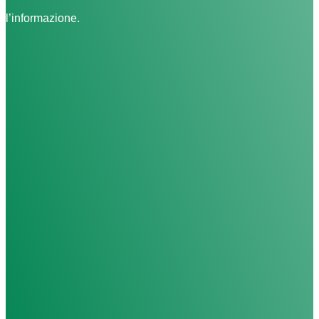
l’informazione.