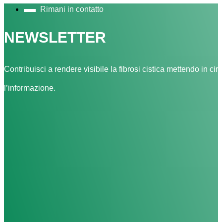
Rimani in contatto
NEWSLETTER
Contribuisci a rendere visibile la fibrosi cistica mettendo in cir
l’informazione.