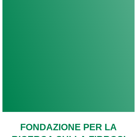
FONDAZIONE PER LA