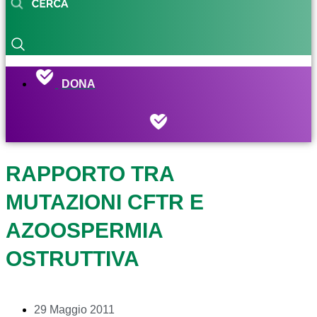
DONA
RAPPORTO TRA
MUTAZIONI CFTR E
AZOOSPERMIA
OSTRUTTIVA
29 Maggio 2011