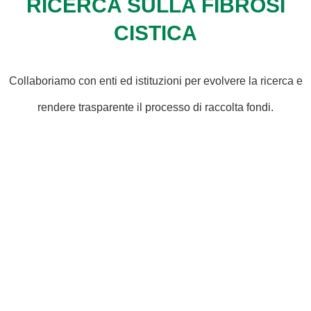
RICERCA SULLA FIBROSI
CISTICA
Collaboriamo con enti ed istituzioni per evolvere la ricerca e
rendere trasparente il processo di raccolta fondi.