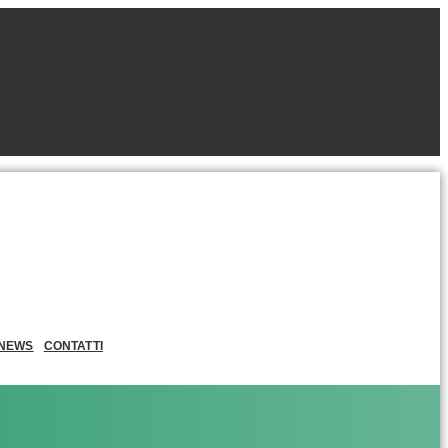
NEWS
CONTATTI