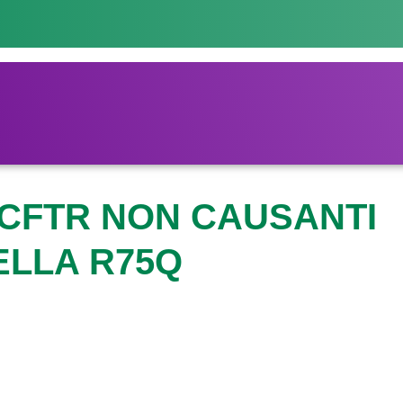
 CFTR NON CAUSANTI
ELLA R75Q