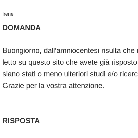
Irene
DOMANDA
Buongiorno, dall’amniocentesi risulta che
letto su questo sito che avete già rispost
siano stati o meno ulteriori studi e/o rice
Grazie per la vostra attenzione.
RISPOSTA