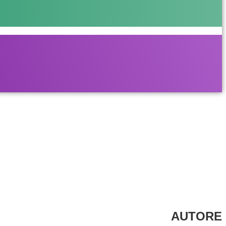
AUTORE