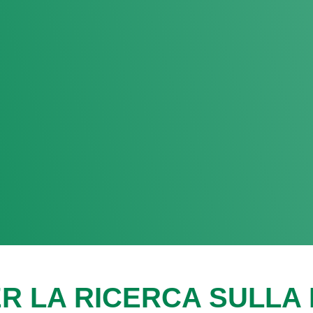
R LA RICERCA SULLA F