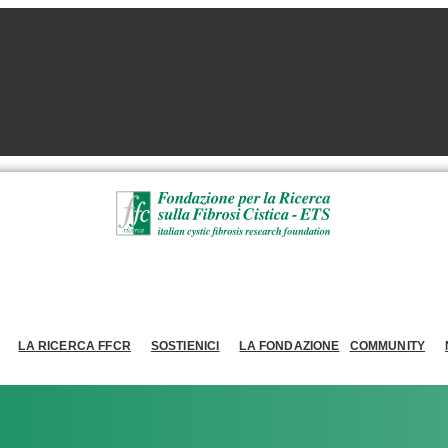
LA RICERCA FFCR
SOSTIENICI
LA FONDAZIONE
COMMUNITY