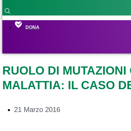
DONA
RUOLO DI MUTAZIONI
MALATTIA: IL CASO D
21 Marzo 2016