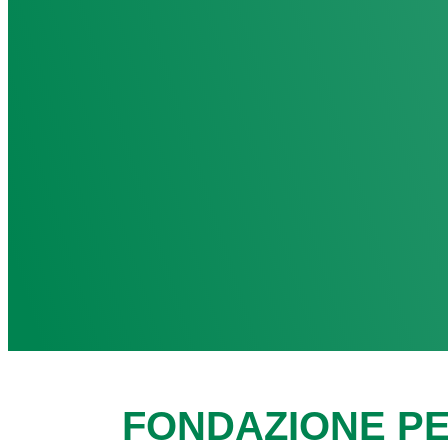
FONDAZIONE PE