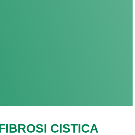
IBROSI CISTICA