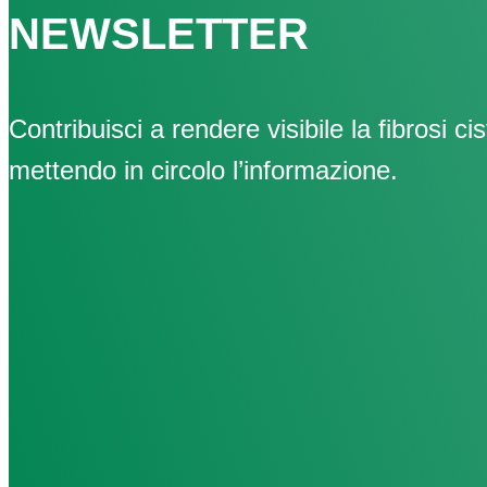
NEWSLETTER
Contribuisci a rendere visibile la fibrosi cis
mettendo in circolo l’informazione.