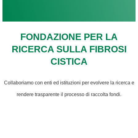
FONDAZIONE PER LA
RICERCA SULLA FIBROSI
CISTICA
Collaboriamo con enti ed istituzioni per evolvere la ricerca e
rendere trasparente il processo di raccolta fondi.