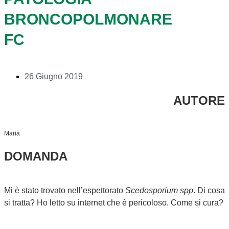
BRONCOPOLMONARE
FC
26 Giugno 2019
AUTORE
Maria
DOMANDA
Mi è stato trovato nell’espettorato
Scedosporium spp
. Di cosa
si tratta? Ho letto su internet che è pericoloso. Come si cura?