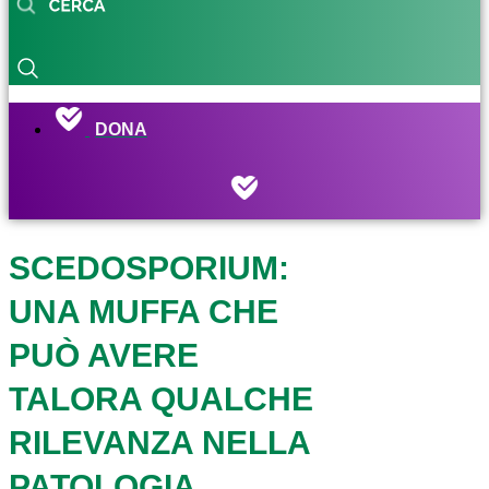
DONA
SCEDOSPORIUM:
UNA MUFFA CHE
PUÒ AVERE
TALORA QUALCHE
RILEVANZA NELLA
PATOLOGIA