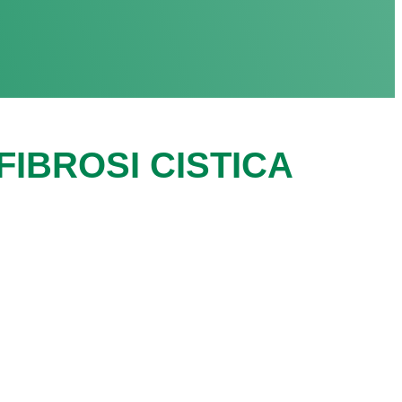
IBROSI CISTICA