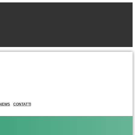
NEWS
CONTATTI