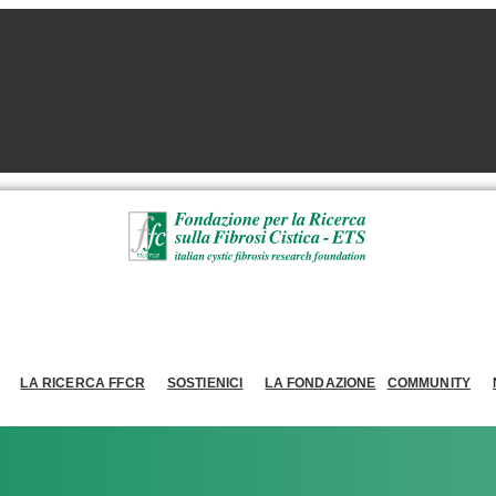
LA RICERCA FFCR
SOSTIENICI
LA FONDAZIONE
COMMUNITY