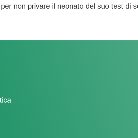
vo per non privare il neonato del suo test d
tica