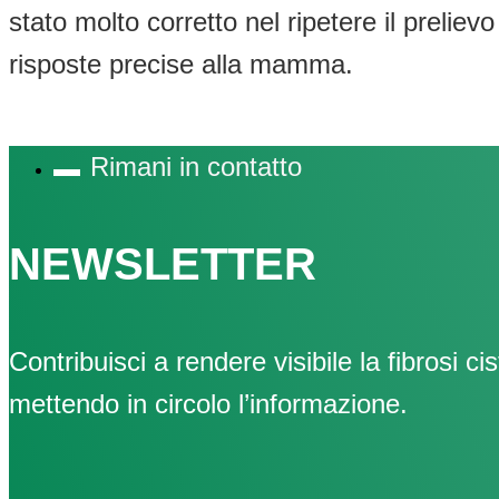
stato molto corretto nel ripetere il prelie
risposte precise alla mamma.
Rimani in contatto
NEWSLETTER
Contribuisci a rendere visibile la fibrosi cis
mettendo in circolo l’informazione.