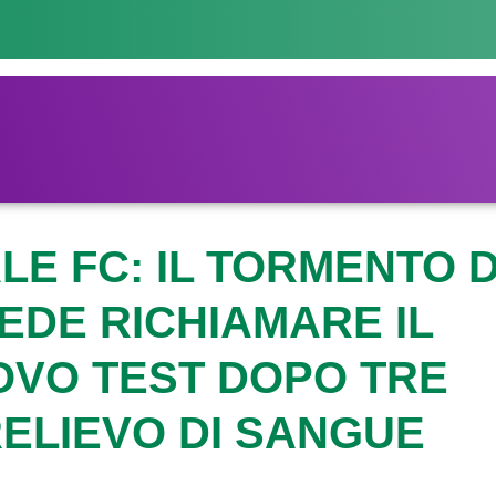
E FC: IL TORMENTO D
EDE RICHIAMARE IL
OVO TEST DOPO TRE
RELIEVO DI SANGUE