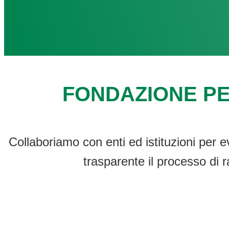
FONDAZIONE PE
Collaboriamo con enti ed istituzioni per e
trasparente il processo di r