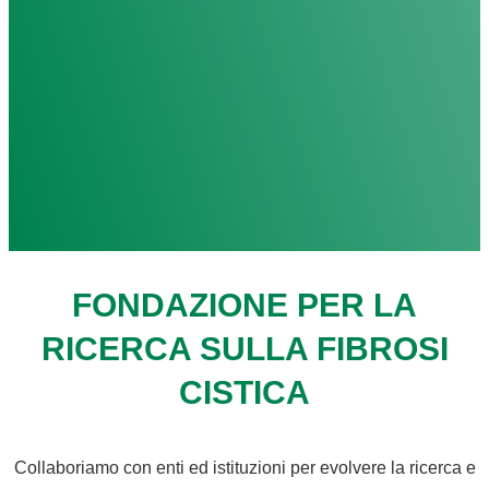
FONDAZIONE PER LA
RICERCA SULLA FIBROSI
CISTICA
Collaboriamo con enti ed istituzioni per evolvere la ricerca e