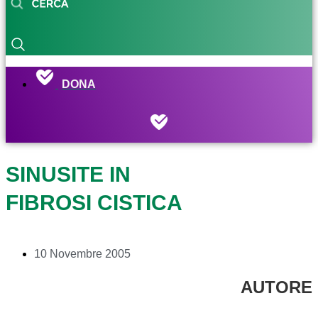
DONA
SINUSITE IN
FIBROSI CISTICA
10 Novembre 2005
AUTORE