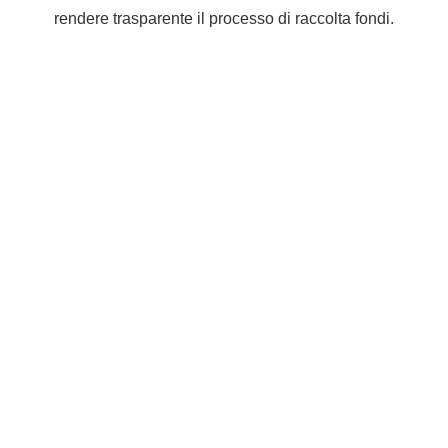
rendere trasparente il processo di raccolta fondi.