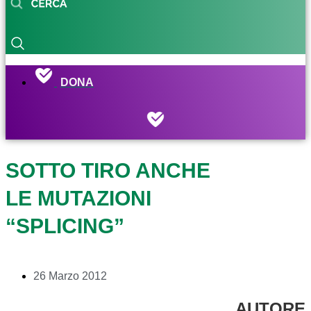
DONA
SOTTO TIRO ANCHE
LE MUTAZIONI
“SPLICING”
26 Marzo 2012
AUTORE