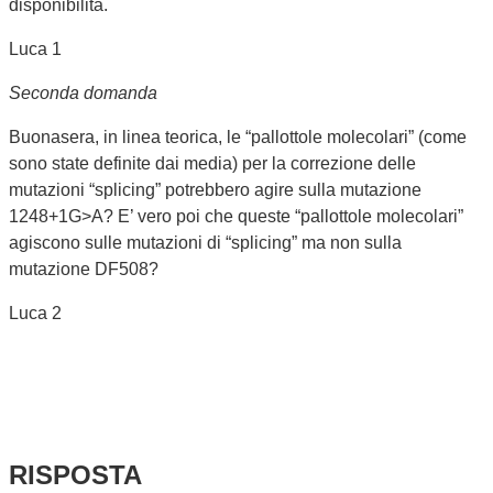
disponibilità.
Luca 1
Seconda domanda
Buonasera, in linea teorica, le “pallottole molecolari” (come
sono state definite dai media) per la correzione delle
mutazioni “splicing” potrebbero agire sulla mutazione
1248+1G>A? E’ vero poi che queste “pallottole molecolari”
agiscono sulle mutazioni di “splicing” ma non sulla
mutazione DF508?
Luca 2
RISPOSTA