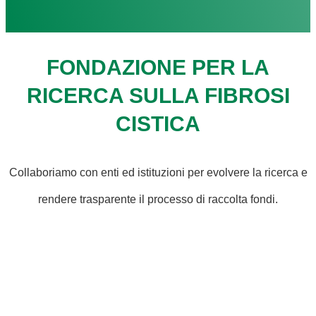
FONDAZIONE PER LA
RICERCA SULLA FIBROSI
CISTICA
Collaboriamo con enti ed istituzioni per evolvere la ricerca e
rendere trasparente il processo di raccolta fondi.