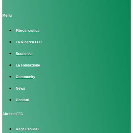
Menu
Fibrosi cistica
La Ricerca FFC
Sostienici
La Fondazione
Community
News
Contatti
Altri siti FFC
Regali solidali