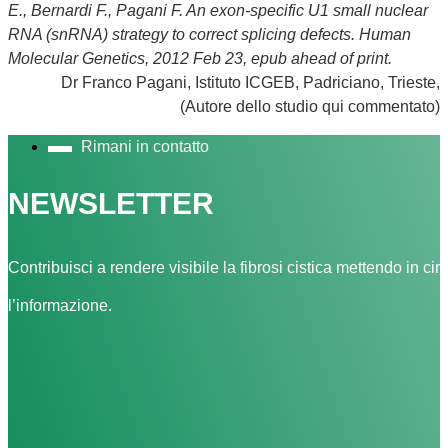
E., Bernardi F., Pagani F. An exon-specific U1 small nuclear
RNA (snRNA) strategy to correct splicing defects.
Human
Molecular Genetics, 2012 Feb 23, epub ahead of print.
Dr Franco Pagani, Istituto ICGEB, Padriciano, Trieste,
(Autore dello studio qui commentato)
Rimani in contatto
NEWSLETTER
Contribuisci a rendere visibile la fibrosi cistica mettendo in cir
l’informazione.