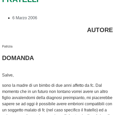
6 Marzo 2006
AUTORE
Patrizia
DOMANDA
Salve,
sono la madre di un bimbo di due anni affetto da fc. Dal
momento che in un futuro non lontano vorrei avere un altro
figlio avvalendomi della diagnosi preimpianto, mi piacerebbe
sapere se ad oggi è possibile avere embrioni compatibili con
un soggetto malato di fc (nel caso specifico il fratello) ed a