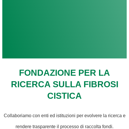
FONDAZIONE PER LA
RICERCA SULLA FIBROSI
CISTICA
Collaboriamo con enti ed istituzioni per evolvere la ricerca e
rendere trasparente il processo di raccolta fondi.