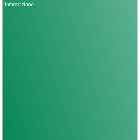
l’informazione.