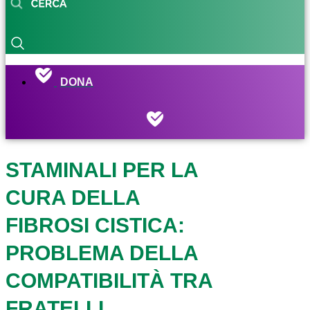
DONA
STAMINALI PER LA
CURA DELLA
FIBROSI CISTICA:
PROBLEMA DELLA
COMPATIBILITÀ TRA
FRATELLI