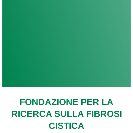
FONDAZIONE PER LA
RICERCA SULLA FIBROSI
CISTICA