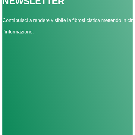
NEWSLETTER
Contribuisci a rendere visibile la fibrosi cistica mettendo in cir
l’informazione.