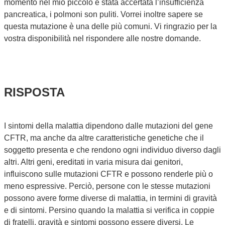
momento nel mio piccolo è stata accertata l’insufficienza
pancreatica, i polmoni son puliti. Vorrei inoltre sapere se
questa mutazione è una delle più comuni. Vi ringrazio per la
vostra disponibilità nel rispondere alle nostre domande.
RISPOSTA
I sintomi della malattia dipendono dalle mutazioni del gene
CFTR, ma anche da altre caratteristiche genetiche che il
soggetto presenta e che rendono ogni individuo diverso dagli
altri. Altri geni, ereditati in varia misura dai genitori,
influiscono sulle mutazioni CFTR e possono renderle più o
meno espressive. Perciò, persone con le stesse mutazioni
possono avere forme diverse di malattia, in termini di gravità
e di sintomi. Persino quando la malattia si verifica in coppie
di fratelli, gravità e sintomi possono essere diversi. Le