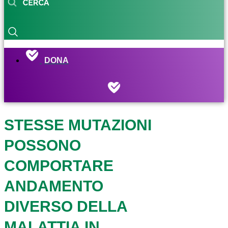
DONA
STESSE MUTAZIONI
POSSONO
COMPORTARE
ANDAMENTO
DIVERSO DELLA
MALATTIA IN