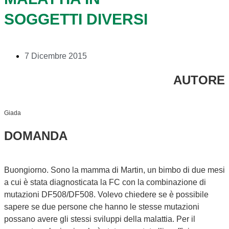
SOGGETTI DIVERSI
7 Dicembre 2015
AUTORE
Giada
DOMANDA
Buongiorno. Sono la mamma di Martin, un bimbo di due mesi
a cui è stata diagnosticata la FC con la combinazione di
mutazioni DF508/DF508. Volevo chiedere se è possibile
sapere se due persone che hanno le stesse mutazioni
possano avere gli stessi sviluppi della malattia. Per il