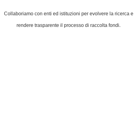
Collaboriamo con enti ed istituzioni per evolvere la ricerca e
rendere trasparente il processo di raccolta fondi.