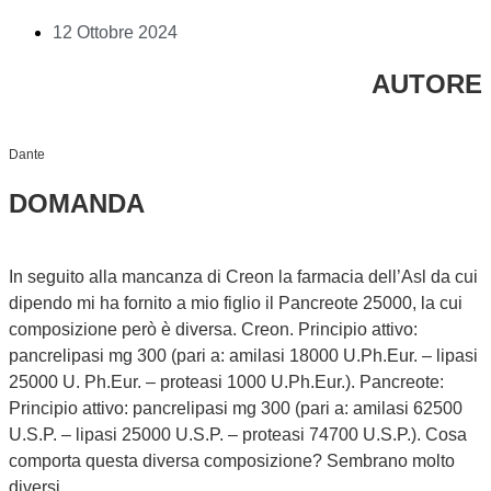
12 Ottobre 2024
AUTORE
Dante
DOMANDA
In seguito alla mancanza di Creon la farmacia dell’Asl da cui
dipendo mi ha fornito a mio figlio il Pancreote 25000, la cui
composizione però è diversa. Creon. Principio attivo:
pancrelipasi mg 300 (pari a: amilasi 18000 U.Ph.Eur. – lipasi
25000 U. Ph.Eur. – proteasi 1000 U.Ph.Eur.). Pancreote:
Principio attivo: pancrelipasi mg 300 (pari a: amilasi 62500
U.S.P. – lipasi 25000 U.S.P. – proteasi 74700 U.S.P.). Cosa
comporta questa diversa composizione? Sembrano molto
diversi.