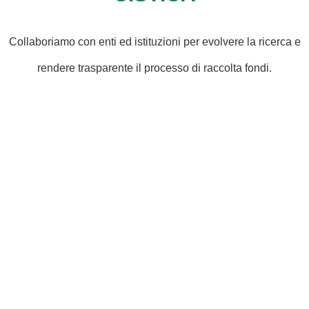
Collaboriamo con enti ed istituzioni per evolvere la ricerca e
rendere trasparente il processo di raccolta fondi.