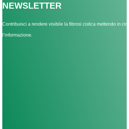
NEWSLETTER
Contribuisci a rendere visibile la fibrosi cistica mettendo in cir
l’informazione.