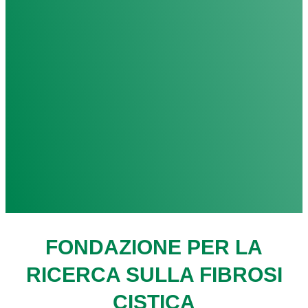
FONDAZIONE PER LA
RICERCA SULLA FIBROSI
CISTICA