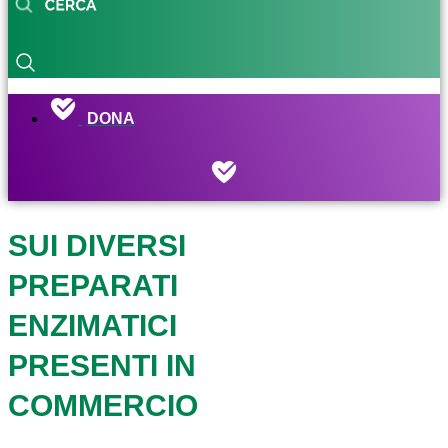
DONA
SUI DIVERSI
PREPARATI
ENZIMATICI
PRESENTI IN
COMMERCIO