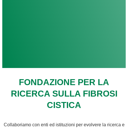
FONDAZIONE PER LA
RICERCA SULLA FIBROSI
CISTICA
Collaboriamo con enti ed istituzioni per evolvere la ricerca e