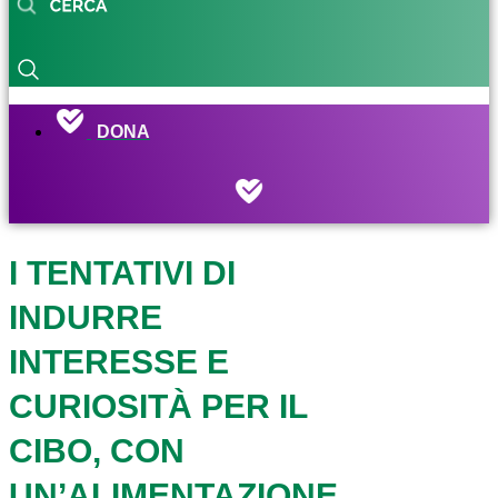
DONA
I TENTATIVI DI
INDURRE
INTERESSE E
CURIOSITÀ PER IL
CIBO, CON
UN’ALIMENTAZIONE