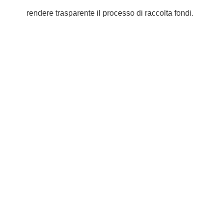
rendere trasparente il processo di raccolta fondi.