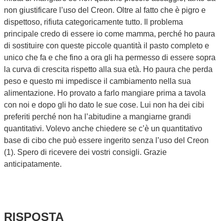
non giustificare l’uso del Creon. Oltre al fatto che è pigro e
dispettoso, rifiuta categoricamente tutto. Il problema
principale credo di essere io come mamma, perché ho paura
di sostituire con queste piccole quantità il pasto completo e
unico che fa e che fino a ora gli ha permesso di essere sopra
la curva di crescita rispetto alla sua età. Ho paura che perda
peso e questo mi impedisce il cambiamento nella sua
alimentazione. Ho provato a farlo mangiare prima a tavola
con noi e dopo gli ho dato le sue cose. Lui non ha dei cibi
preferiti perché non ha l’abitudine a mangiarne grandi
quantitativi. Volevo anche chiedere se c’è un quantitativo
base di cibo che può essere ingerito senza l’uso del Creon
(1). Spero di ricevere dei vostri consigli. Grazie
anticipatamente.
RISPOSTA