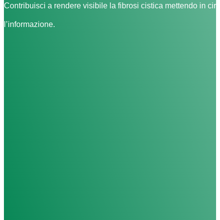
Contribuisci a rendere visibile la fibrosi cistica mettendo in cir
l’informazione.