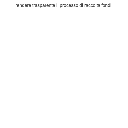
rendere trasparente il processo di raccolta fondi.