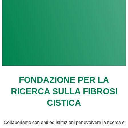
FONDAZIONE PER LA
RICERCA SULLA FIBROSI
CISTICA
Collaboriamo con enti ed istituzioni per evolvere la ricerca e