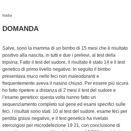
Nadia
DOMANDA
Salve, sono la mamma di un bimbo di 15 mesi che è risultato
positivo alla nascita, in tutti e due i prelievi, al test della
tripsina. Fatto il test del sudore, il risultato è stato 14 e il test
genetico di primo livello negativo. In seguito il bimbo
presentava muco nelle feci non maleodoranti e
frequentemente aveva il nasino chiuso. Per essere più sicura
ho fatto ripetere a distanza di 2 mesi il test del sudore e
l’esame genetico: questa volta hanno fatto un
sequenziamento completo sul gene ed esami specifici sulle
feci. I risultati sono stati: 10 al test del sudore, esame feci per
perdita grassi negativo, e il test genetico ha rivelato
eterozigosi per microdelezione 19 21, con conclusione di