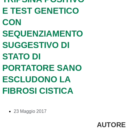
E TEST GENETICO
CON
SEQUENZIAMENTO
SUGGESTIVO DI
STATO DI
PORTATORE SANO
ESCLUDONO LA
FIBROSI CISTICA
23 Maggio 2017
AUTORE