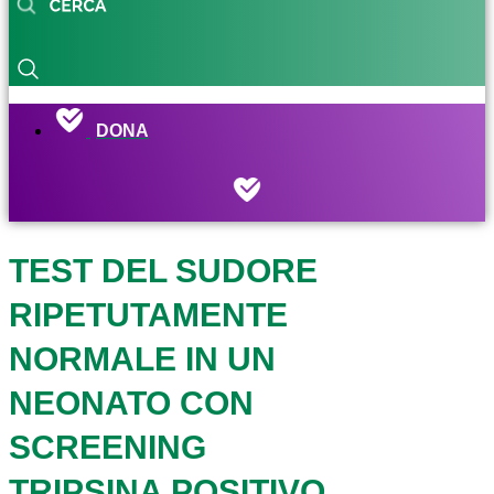
DONA
TEST DEL SUDORE
RIPETUTAMENTE
NORMALE IN UN
NEONATO CON
SCREENING
TRIPSINA POSITIVO