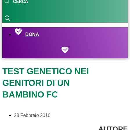
DONA
TEST GENETICO NEI
GENITORI DI UN
BAMBINO FC
28 Febbraio 2010
AUTORE