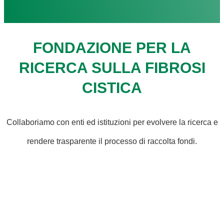
FONDAZIONE PER LA
RICERCA SULLA FIBROSI
CISTICA
Collaboriamo con enti ed istituzioni per evolvere la ricerca e
rendere trasparente il processo di raccolta fondi.