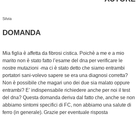
Silvia
DOMANDA
Mia figlia è affetta da fibrosi cistica. Poichè a me e a mio
marito non è stato fatto l’esame del dna per verificare le
nostre mutazioni -ma ci è stato detto che siamo entrambi
portatori sani-volevo sapere se era una diagnosi corretta?
Non è possibile che magari uno dei due sia malato oppure
entrambi? E’ indispensabile richiedere anche per noi il test
del dna? Questa domanda deriva dal fatto che, anche se non
abbiamo sintomi specifici di FC, non abbiamo una salute di
ferro (in generale). Grazie per eventuale risposta