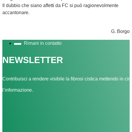
Il dubbio che siano affetti da FC si può ragionevolmente
accantonare.
G. Borgo
Rimani in contatto
NEWSLETTER
Contribuisci a rendere visibile la fibrosi cistica mettendo in cir
l’informazione.