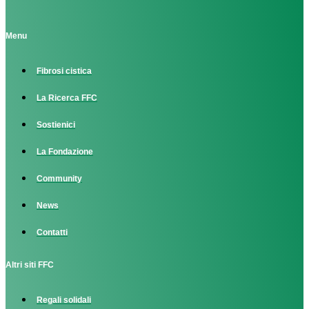
Menu
Fibrosi cistica
La Ricerca FFC
Sostienici
La Fondazione
Community
News
Contatti
Altri siti FFC
Regali solidali