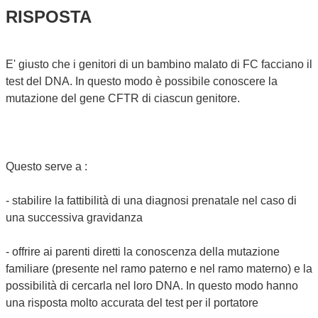
RISPOSTA
E' giusto che i genitori di un bambino malato di FC facciano il
test del DNA. In questo modo è possibile conoscere la
mutazione del gene CFTR di ciascun genitore.
Questo serve a :
- stabilire la fattibilità di una diagnosi prenatale nel caso di
una successiva gravidanza
- offrire ai parenti diretti la conoscenza della mutazione
familiare (presente nel ramo paterno e nel ramo materno) e la
possibilità di cercarla nel loro DNA. In questo modo hanno
una risposta molto accurata del test per il portatore