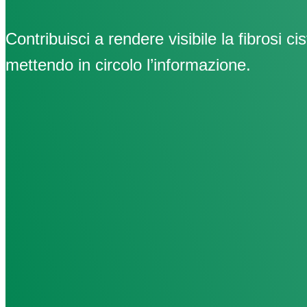
Contribuisci a rendere visibile la fibrosi cis
mettendo in circolo l’informazione.