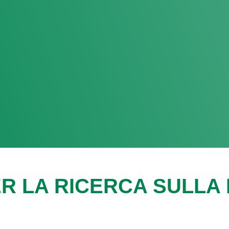
R LA RICERCA SULLA F