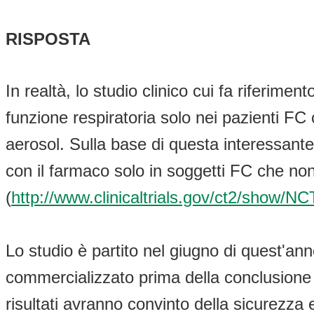
RISPOSTA
In realtà, lo studio clinico cui fa riferime
funzione respiratoria solo nei pazienti 
aerosol. Sulla base di questa interessante
con il farmaco solo in soggetti FC che no
(
http://www.clinicaltrials.gov/ct2/show
Lo studio è partito nel giugno di quest'a
commercializzato prima della conclusione 
risultati avranno convinto della sicurezza 