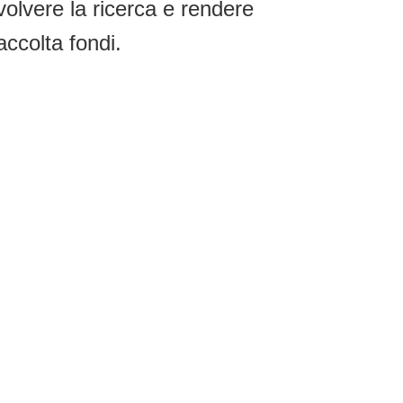
volvere la ricerca e rendere
accolta fondi.