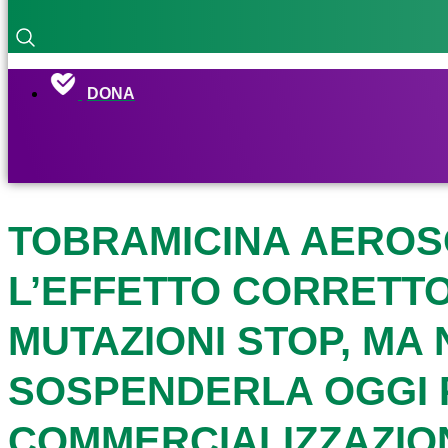
DONA
TOBRAMICINA AEROS
L’EFFETTO CORRETTO
MUTAZIONI STOP, MA 
SOSPENDERLA OGGI P
COMMERCIALIZZAZIO