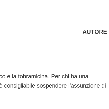
AUTORE
aco e la tobramicina. Per chi ha una
è consigliabile sospendere l’assunzione di