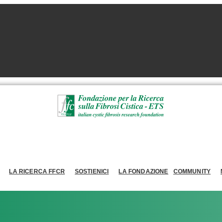
LA RICERCA FFCR
SOSTIENICI
LA FONDAZIONE
COMMUNITY