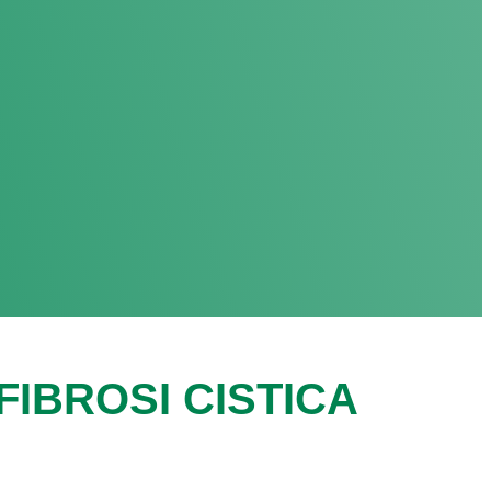
IBROSI CISTICA