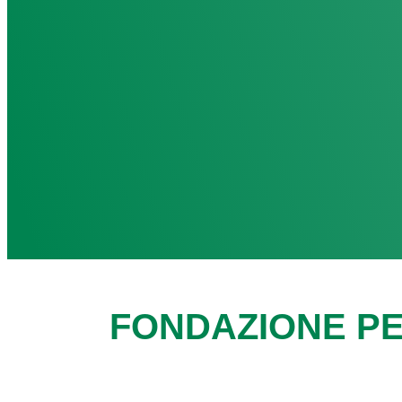
FONDAZIONE PE