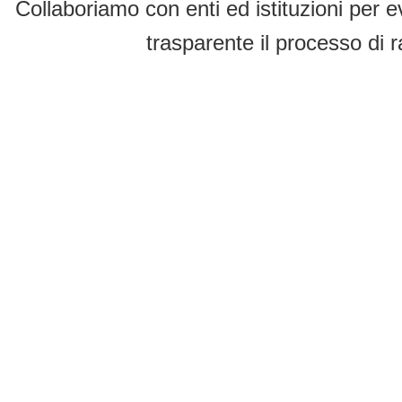
Collaboriamo con enti ed istituzioni per e
trasparente il processo di r