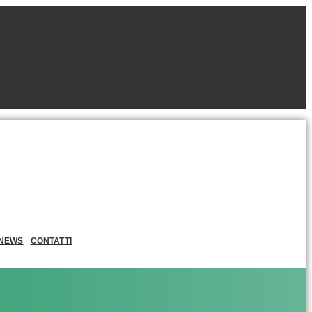
NEWS
CONTATTI