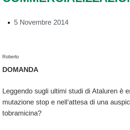
5 Novembre 2014
Roberto
DOMANDA
Leggendo sugli ultimi studi di Ataluren è 
mutazione stop e nell’attesa di una auspi
tobramicina?