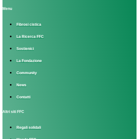
Menu
Fibrosi cistica
La Ricerca FFC
Sostienici
La Fondazione
Community
News
Contatti
Altri siti FFC
Regali solidali