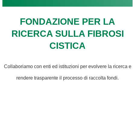
FONDAZIONE PER LA
RICERCA SULLA FIBROSI
CISTICA
Collaboriamo con enti ed istituzioni per evolvere la ricerca e
rendere trasparente il processo di raccolta fondi.