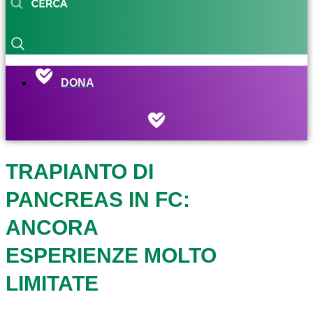
DONA
TRAPIANTO DI
PANCREAS IN FC:
ANCORA
ESPERIENZE MOLTO
LIMITATE