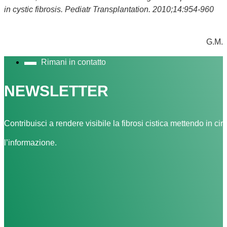
in cystic fibrosis. Pediatr Transplantation. 2010;14:954-960
G.M.
Rimani in contatto
NEWSLETTER
Contribuisci a rendere visibile la fibrosi cistica mettendo in cir
l’informazione.