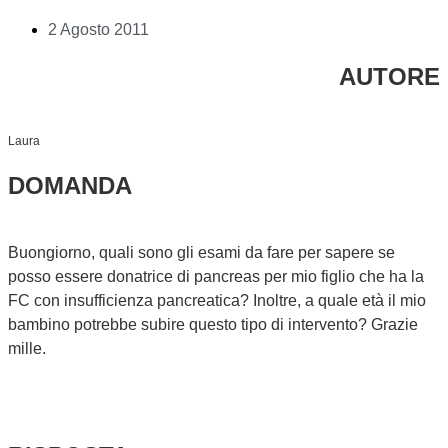
2 Agosto 2011
AUTORE
Laura
DOMANDA
Buongiorno, quali sono gli esami da fare per sapere se
posso essere donatrice di pancreas per mio figlio che ha la
FC con insufficienza pancreatica? Inoltre, a quale età il mio
bambino potrebbe subire questo tipo di intervento? Grazie
mille.