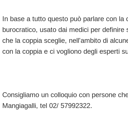
In base a tutto questo può parlare con la c
burocratico, usato dai medici per definire
che la coppia sceglie, nell'ambito di alcune
con la coppia e ci vogliono degli esperti s
Consigliamo un colloquio con persone che 
Mangiagalli, tel 02/ 57992322.