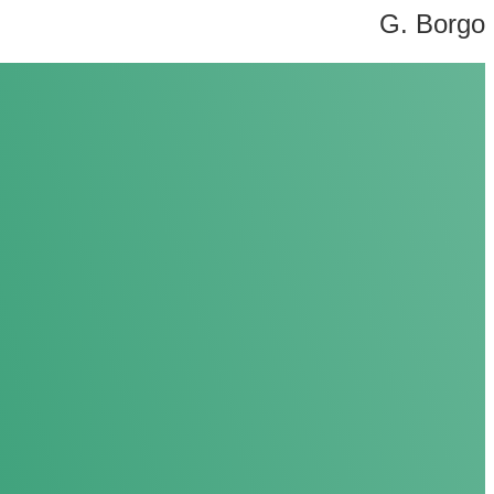
G. Borgo