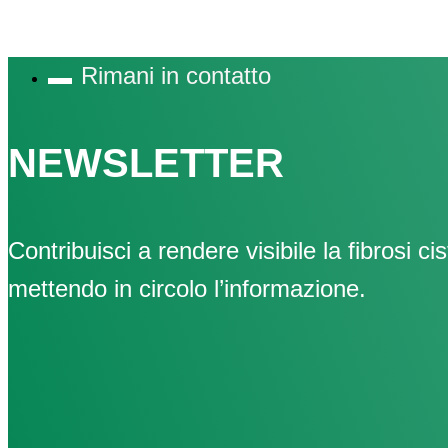
Rimani in contatto
NEWSLETTER
Contribuisci a rendere visibile la fibrosi cis
mettendo in circolo l’informazione.