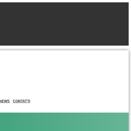
NEWS
CONTATTI