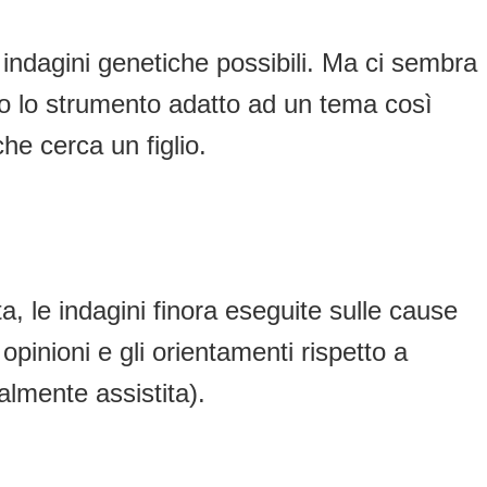
 indagini genetiche possibili. Ma ci sembra
ono lo strumento adatto ad un tema così
he cerca un figlio.
ta, le indagini finora eseguite sulle cause
e opinioni e gli orientamenti rispetto a
almente assistita).