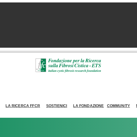
LA RICERCA FFCR
SOSTIENICI
LA FONDAZIONE
COMMUNITY