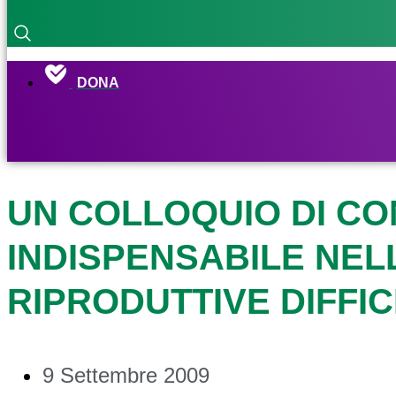
DONA
UN COLLOQUIO DI CO
INDISPENSABILE NEL
RIPRODUTTIVE DIFFICI
9 Settembre 2009