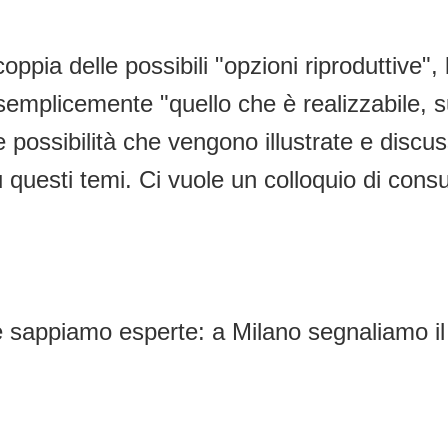
oppia delle possibili "opzioni riproduttive",
 semplicemente "quello che è realizzabile, 
 possibilità che vengono illustrate e discuss
u questi temi. Ci vuole un colloquio di cons
sappiamo esperte: a Milano segnaliamo il 