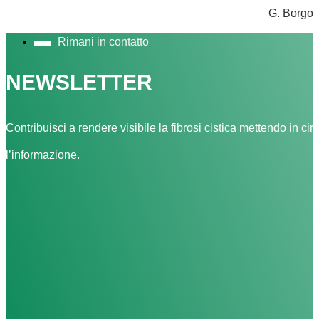
G. Borgo
Rimani in contatto
NEWSLETTER
Contribuisci a rendere visibile la fibrosi cistica mettendo in cir
l’informazione.