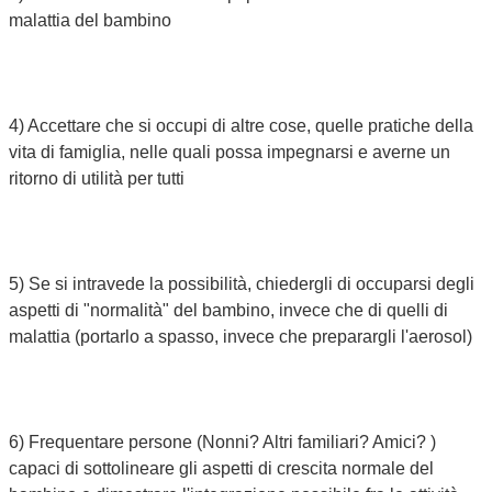
malattia del bambino
4) Accettare che si occupi di altre cose, quelle pratiche della
vita di famiglia, nelle quali possa impegnarsi e averne un
ritorno di utilità per tutti
5) Se si intravede la possibilità, chiedergli di occuparsi degli
aspetti di "normalità" del bambino, invece che di quelli di
malattia (portarlo a spasso, invece che preparargli l'aerosol)
6) Frequentare persone (Nonni? Altri familiari? Amici? )
capaci di sottolineare gli aspetti di crescita normale del