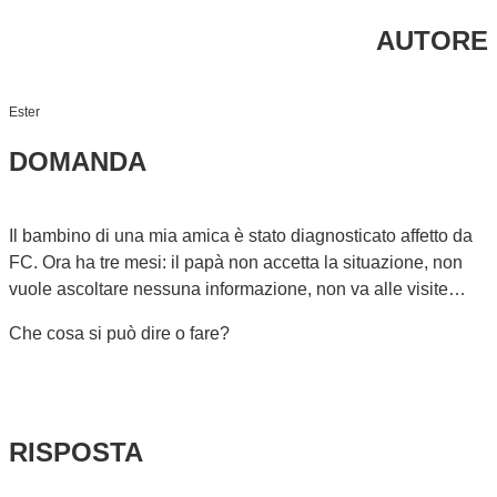
AUTORE
Ester
DOMANDA
Il bambino di una mia amica è stato diagnosticato affetto da
FC. Ora ha tre mesi: il papà non accetta la situazione, non
vuole ascoltare nessuna informazione, non va alle visite…
Che cosa si può dire o fare?
RISPOSTA