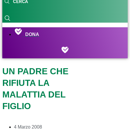
DONA
UN PADRE CHE
RIFIUTA LA
MALATTIA DEL
FIGLIO
4 Marzo 2008