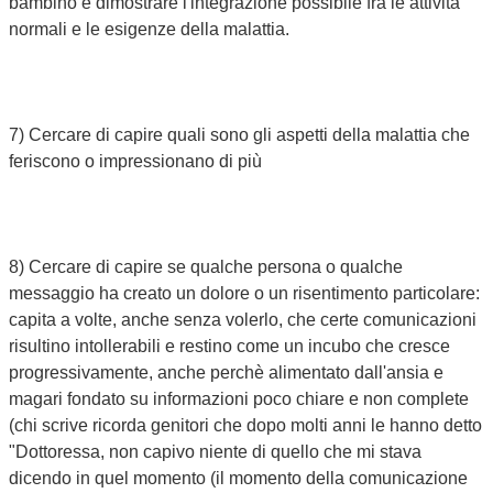
bambino e dimostrare l'integrazione possibile fra le attività
normali e le esigenze della malattia.
7) Cercare di capire quali sono gli aspetti della malattia che
feriscono o impressionano di più
8) Cercare di capire se qualche persona o qualche
messaggio ha creato un dolore o un risentimento particolare:
capita a volte, anche senza volerlo, che certe comunicazioni
risultino intollerabili e restino come un incubo che cresce
progressivamente, anche perchè alimentato dall'ansia e
magari fondato su informazioni poco chiare e non complete
(chi scrive ricorda genitori che dopo molti anni le hanno detto
"Dottoressa, non capivo niente di quello che mi stava
dicendo in quel momento (il momento della comunicazione