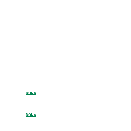
DONA
DONA