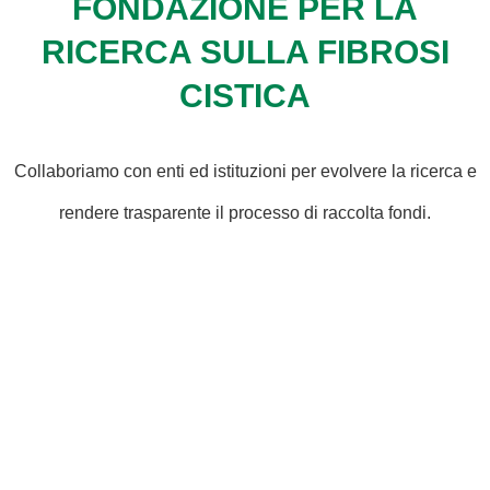
FONDAZIONE PER LA
RICERCA SULLA FIBROSI
CISTICA
Collaboriamo con enti ed istituzioni per evolvere la ricerca e
rendere trasparente il processo di raccolta fondi.