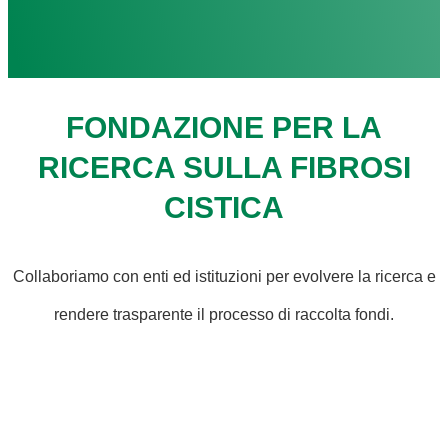
FONDAZIONE PER LA
RICERCA SULLA FIBROSI
CISTICA
Collaboriamo con enti ed istituzioni per evolvere la ricerca e
rendere trasparente il processo di raccolta fondi.