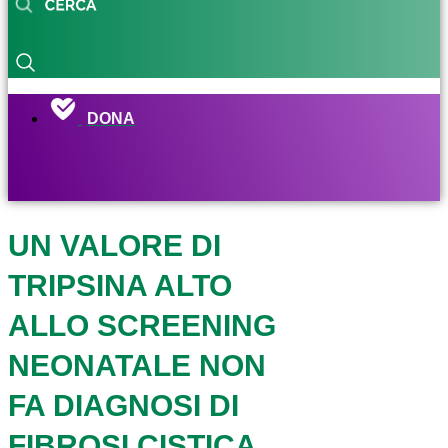
DONA
UN VALORE DI
TRIPSINA ALTO
ALLO SCREENING
NEONATALE NON
FA DIAGNOSI DI
FIBROSI CISTICA