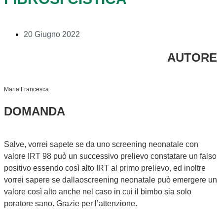
20 Giugno 2022
AUTORE
Maria Francesca
DOMANDA
Salve, vorrei sapete se da uno screening neonatale con
valore IRT 98 può un successivo prelievo constatare un falso
positivo essendo così alto IRT al primo prelievo, ed inoltre
vorrei sapere se dallaoscreening neonatale può emergere un
valore così alto anche nel caso in cui il bimbo sia solo
poratore sano. Grazie per l’attenzione.