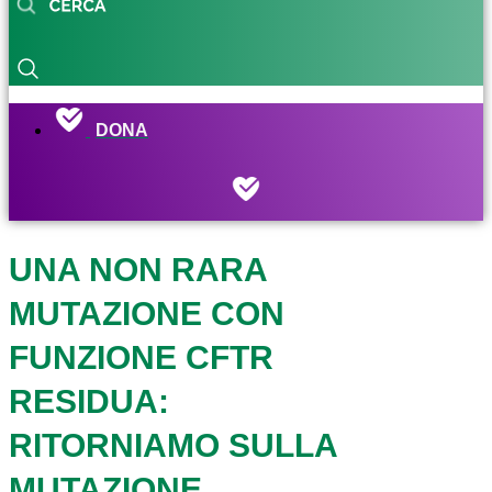
DONA
UNA NON RARA
MUTAZIONE CON
FUNZIONE CFTR
RESIDUA:
RITORNIAMO SULLA
MUTAZIONE