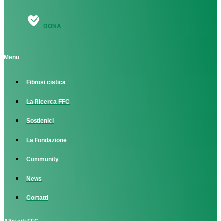
DONA
Menu
Fibrosi cistica
La Ricerca FFC
Sostienici
La Fondazione
Community
News
Contatti