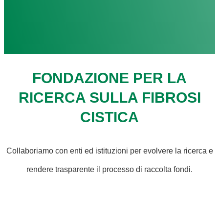
FONDAZIONE PER LA
RICERCA SULLA FIBROSI
CISTICA
Collaboriamo con enti ed istituzioni per evolvere la ricerca e
rendere trasparente il processo di raccolta fondi.