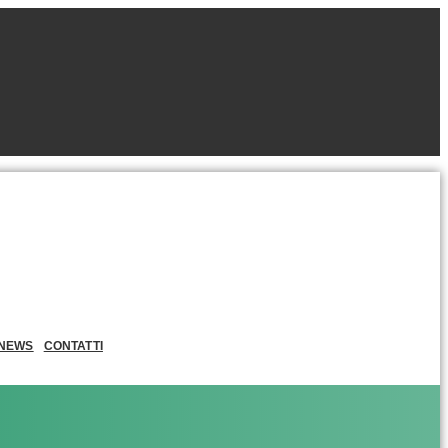
NEWS
CONTATTI