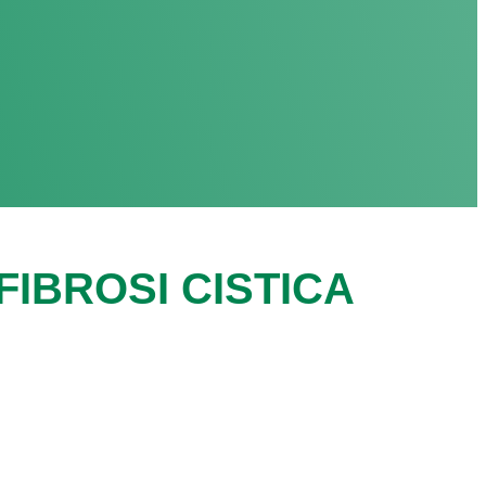
IBROSI CISTICA