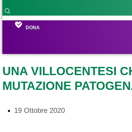
DONA
UNA VILLOCENTESI 
MUTAZIONE PATOGENA
19 Ottobre 2020