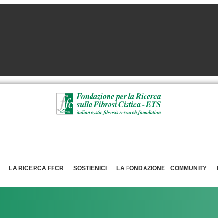
LA RICERCA FFCR
SOSTIENICI
LA FONDAZIONE
COMMUNITY