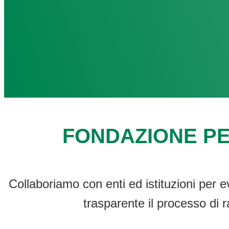
FONDAZIONE PE
Collaboriamo con enti ed istituzioni per e
trasparente il processo di r