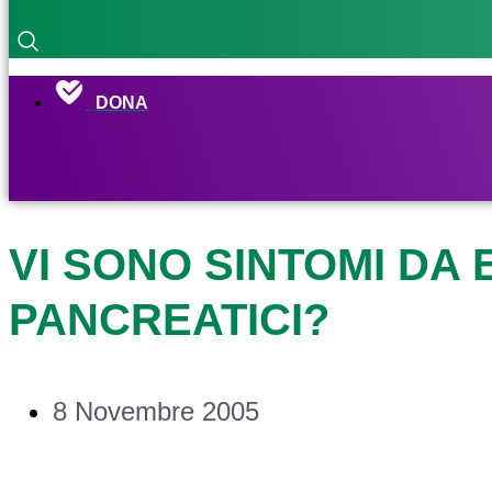
DONA
VI SONO SINTOMI DA 
PANCREATICI?
8 Novembre 2005