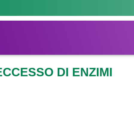
ECCESSO DI ENZIMI