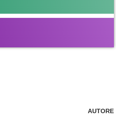
AUTORE