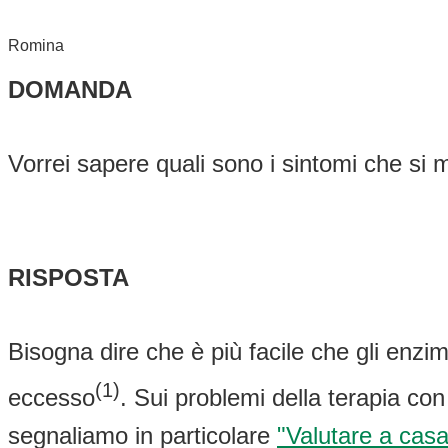
Romina
DOMANDA
Vorrei sapere quali sono i sintomi che si 
RISPOSTA
Bisogna dire che è più facile che gli enzim
(1)
eccesso
. Sui problemi della terapia co
segnaliamo in particolare
"Valutare a casa 