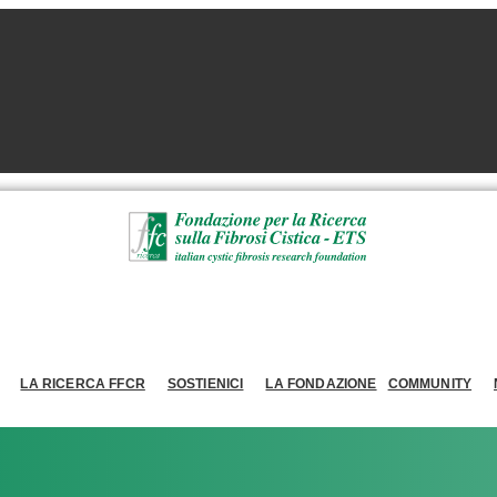
LA RICERCA FFCR
SOSTIENICI
LA FONDAZIONE
COMMUNITY