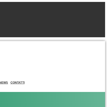
NEWS
CONTATTI