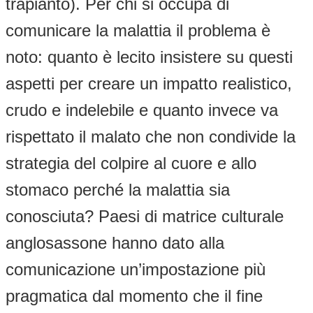
trapianto). Per chi si occupa di
comunicare la malattia il problema è
noto: quanto è lecito insistere su questi
aspetti per creare un impatto realistico,
crudo e indelebile e quanto invece va
rispettato il malato che non condivide la
strategia del colpire al cuore e allo
stomaco perché la malattia sia
conosciuta? Paesi di matrice culturale
anglosassone hanno dato alla
comunicazione un’impostazione più
pragmatica dal momento che il fine