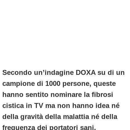
Secondo un’indagine DOXA su di un
campione di 1000 persone, queste
hanno sentito nominare la fibrosi
cistica in TV ma non hanno idea né
della gravità della malattia né della
frequenza dei portatori sani.