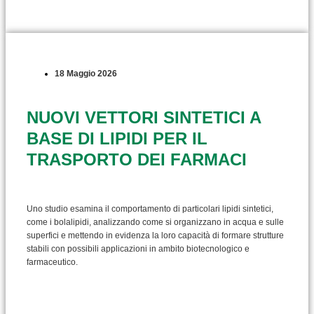
18 Maggio 2026
NUOVI VETTORI SINTETICI A
BASE DI LIPIDI PER IL
TRASPORTO DEI FARMACI
Uno studio esamina il comportamento di particolari lipidi sintetici,
come i bolalipidi, analizzando come si organizzano in acqua e sulle
superfici e mettendo in evidenza la loro capacità di formare strutture
stabili con possibili applicazioni in ambito biotecnologico e
farmaceutico.