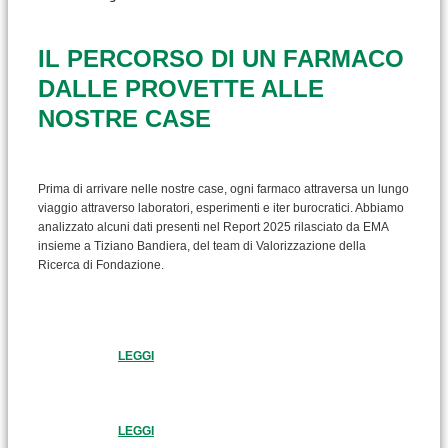
IL PERCORSO DI UN FARMACO
DALLE PROVETTE ALLE
NOSTRE CASE
Prima di arrivare nelle nostre case, ogni farmaco attraversa un lungo
viaggio attraverso laboratori, esperimenti e iter burocratici. Abbiamo
analizzato alcuni dati presenti nel Report 2025 rilasciato da EMA
insieme a Tiziano Bandiera, del team di Valorizzazione della
Ricerca di Fondazione.
LEGGI
LEGGI