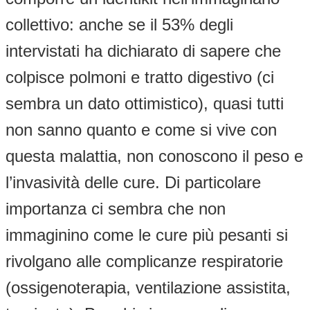
collettivo: anche se il 53% degli
intervistati ha dichiarato di sapere che
colpisce polmoni e tratto digestivo (ci
sembra un dato ottimistico), quasi tutti
non sanno quanto e come si vive con
questa malattia, non conoscono il peso e
l’invasività delle cure. Di particolare
importanza ci sembra che non
immaginino come le cure più pesanti si
rivolgano alle complicanze respiratorie
(ossigenoterapia, ventilazione assistita,