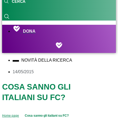
DONA
NOVITÀ DELLA RICERCA
14/05/2015
COSA SANNO GLI
ITALIANI SU FC?
Home page
Cosa sanno gli italiani su FC?