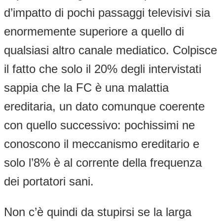
d’impatto di pochi passaggi televisivi sia
enormemente superiore a quello di
qualsiasi altro canale mediatico. Colpisce
il fatto che solo il 20% degli intervistati
sappia che la FC è una malattia
ereditaria, un dato comunque coerente
con quello successivo: pochissimi ne
conoscono il meccanismo ereditario e
solo l’8% è al corrente della frequenza
dei portatori sani.
Non c’è quindi da stupirsi se la larga