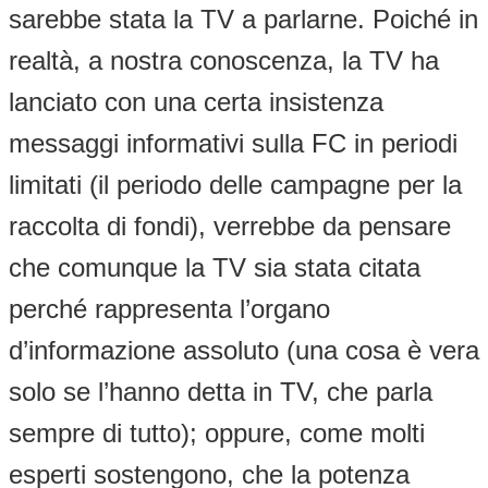
sarebbe stata la TV a parlarne. Poiché in
realtà, a nostra conoscenza, la TV ha
lanciato con una certa insistenza
messaggi informativi sulla FC in periodi
limitati (il periodo delle campagne per la
raccolta di fondi), verrebbe da pensare
che comunque la TV sia stata citata
perché rappresenta l’organo
d’informazione assoluto (una cosa è vera
solo se l’hanno detta in TV, che parla
sempre di tutto); oppure, come molti
esperti sostengono, che la potenza