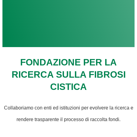
FONDAZIONE PER LA
RICERCA SULLA FIBROSI
CISTICA
Collaboriamo con enti ed istituzioni per evolvere la ricerca e
rendere trasparente il processo di raccolta fondi.