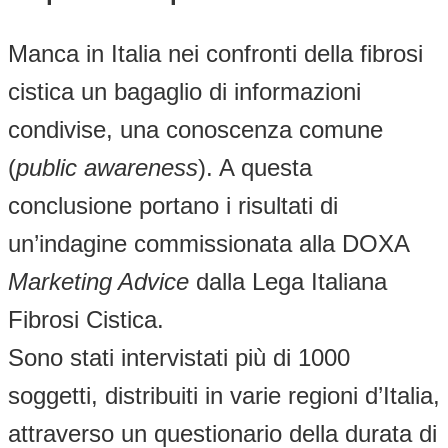
Manca in Italia nei confronti della fibrosi
cistica un bagaglio di informazioni
condivise, una conoscenza comune
(
public awareness
). A questa
conclusione portano i risultati di
un’indagine commissionata alla DOXA
Marketing Advice
dalla Lega Italiana
Fibrosi Cistica.
Sono stati intervistati più di 1000
soggetti, distribuiti in varie regioni d’Italia,
attraverso un questionario della durata di