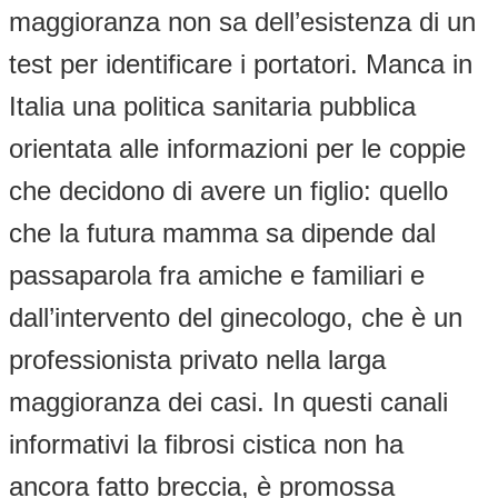
maggioranza non sa dell’esistenza di un
test per identificare i portatori. Manca in
Italia una politica sanitaria pubblica
orientata alle informazioni per le coppie
che decidono di avere un figlio: quello
che la futura mamma sa dipende dal
passaparola fra amiche e familiari e
dall’intervento del ginecologo, che è un
professionista privato nella larga
maggioranza dei casi. In questi canali
informativi la fibrosi cistica non ha
ancora fatto breccia, è promossa