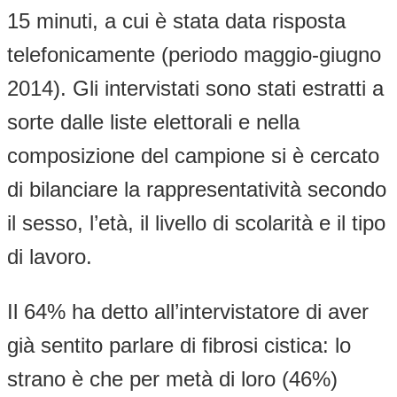
15 minuti, a cui è stata data risposta
telefonicamente (periodo maggio-giugno
2014). Gli intervistati sono stati estratti a
sorte dalle liste elettorali e nella
composizione del campione si è cercato
di bilanciare la rappresentatività secondo
il sesso, l’età, il livello di scolarità e il tipo
di lavoro.
Il 64% ha detto all’intervistatore di aver
già sentito parlare di fibrosi cistica: lo
strano è che per metà di loro (46%)