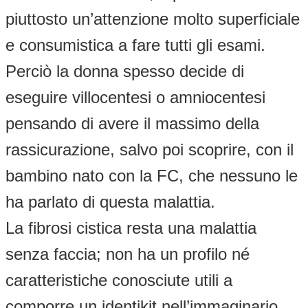
piuttosto un’attenzione molto superficiale
e consumistica a fare tutti gli esami.
Perciò la donna spesso decide di
eseguire villocentesi o amniocentesi
pensando di avere il massimo della
rassicurazione, salvo poi scoprire, con il
bambino nato con la FC, che nessuno le
ha parlato di questa malattia.
La fibrosi cistica resta una malattia
senza faccia; non ha un profilo né
caratteristiche conosciute utili a
comporre un identikit nell’immaginario