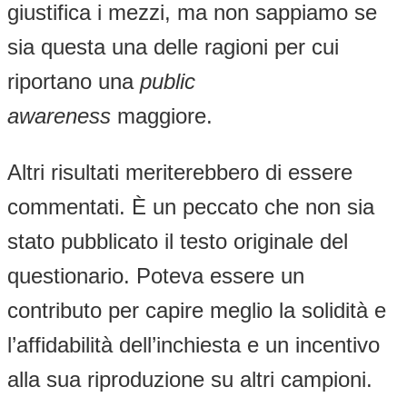
giustifica i mezzi, ma non sappiamo se
sia questa una delle ragioni per cui
riportano una
public
awareness
maggiore.
Altri risultati meriterebbero di essere
commentati. È un peccato che non sia
stato pubblicato il testo originale del
questionario. Poteva essere un
contributo per capire meglio la solidità e
l’affidabilità dell’inchiesta e un incentivo
alla sua riproduzione su altri campioni.