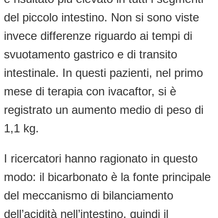
del piccolo intestino. Non si sono viste
invece differenze riguardo ai tempi di
svuotamento gastrico e di transito
intestinale. In questi pazienti, nel primo
mese di terapia con ivacaftor, si è
registrato un aumento medio di peso di
1,1 kg.
I ricercatori hanno ragionato in questo
modo: il bicarbonato è la fonte principale
del meccanismo di bilanciamento
dell’acidità nell’intestino, quindi il