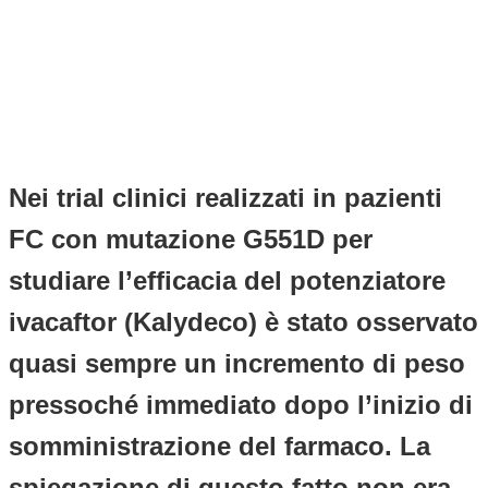
Nei trial clinici realizzati in pazienti
FC con mutazione G551D per
studiare l’efficacia del potenziatore
ivacaftor (Kalydeco) è stato osservato
quasi sempre un incremento di peso
pressoché immediato dopo l’inizio di
somministrazione del farmaco. La
spiegazione di questo fatto non era