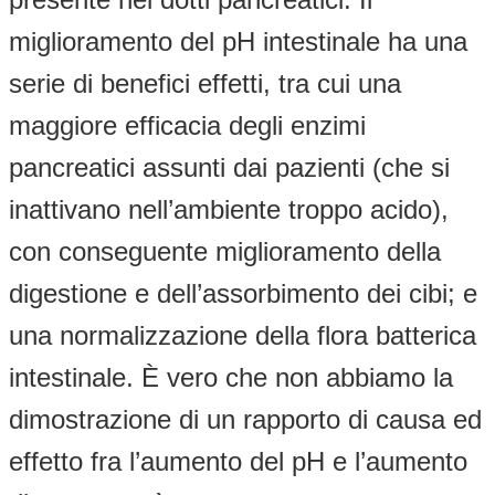
miglioramento del pH intestinale ha una
serie di benefici effetti, tra cui una
maggiore efficacia degli enzimi
pancreatici assunti dai pazienti (che si
inattivano nell’ambiente troppo acido),
con conseguente miglioramento della
digestione e dell’assorbimento dei cibi; e
una normalizzazione della flora batterica
intestinale. È vero che non abbiamo la
dimostrazione di un rapporto di causa ed
effetto fra l’aumento del pH e l’aumento