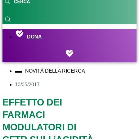
DONA
NOVITÀ DELLA RICERCA
10/05/2017
EFFETTO DEI
FARMACI
MODULATORI DI