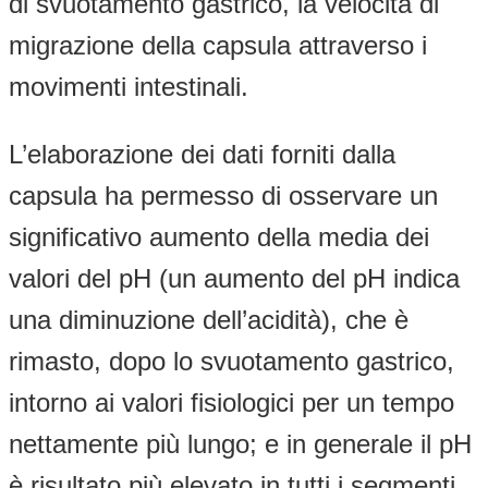
di svuotamento gastrico, la velocità di
migrazione della capsula attraverso i
movimenti intestinali.
L’elaborazione dei dati forniti dalla
capsula ha permesso di osservare un
significativo aumento della media dei
valori del pH (un aumento del pH indica
una diminuzione dell’acidità), che è
rimasto, dopo lo svuotamento gastrico,
intorno ai valori fisiologici per un tempo
nettamente più lungo; e in generale il pH
è risultato più elevato in tutti i segmenti