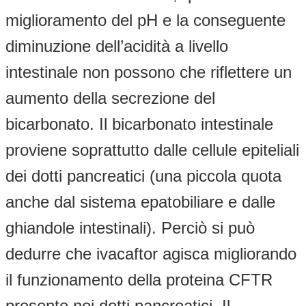
miglioramento del pH e la conseguente
diminuzione dell’acidità a livello
intestinale non possono che riflettere un
aumento della secrezione del
bicarbonato. Il bicarbonato intestinale
proviene soprattutto dalle cellule epiteliali
dei dotti pancreatici (una piccola quota
anche dal sistema epatobiliare e dalle
ghiandole intestinali). Perciò si può
dedurre che ivacaftor agisca migliorando
il funzionamento della proteina CFTR
presente nei dotti pancreatici. Il