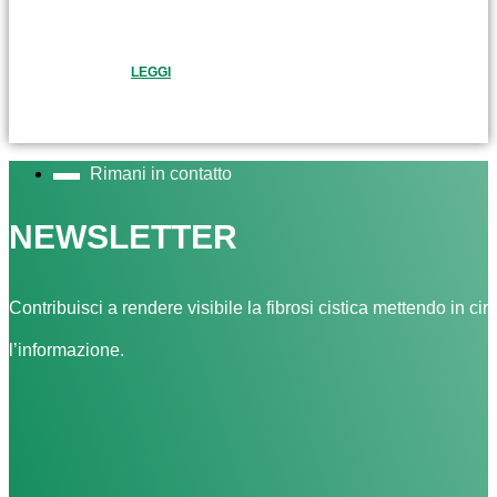
LEGGI
Rimani in contatto
NEWSLETTER
Contribuisci a rendere visibile la fibrosi cistica mettendo in cir
l’informazione.