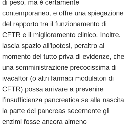
di peso, ma è certamente
contemporaneo, e offre una spiegazione
del rapporto tra il funzionamento di
CFTR e il miglioramento clinico. Inoltre,
lascia spazio all’ipotesi, peraltro al
momento del tutto priva di evidenze, che
una somministrazione precocissima di
ivacaftor (o altri farmaci modulatori di
CFTR) possa arrivare a prevenire
l’insufficienza pancreatica se alla nascita
la parte del pancreas secernente gli
enzimi fosse ancora almeno