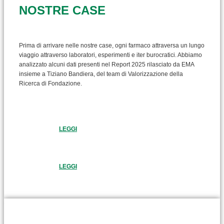
NOSTRE CASE
Prima di arrivare nelle nostre case, ogni farmaco attraversa un lungo
viaggio attraverso laboratori, esperimenti e iter burocratici. Abbiamo
analizzato alcuni dati presenti nel Report 2025 rilasciato da EMA
insieme a Tiziano Bandiera, del team di Valorizzazione della
Ricerca di Fondazione.
LEGGI
LEGGI