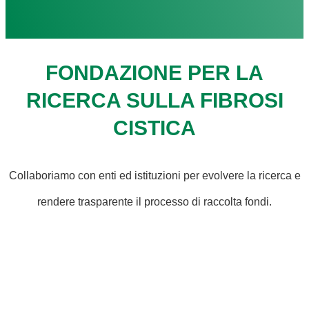
FONDAZIONE PER LA
RICERCA SULLA FIBROSI
CISTICA
Collaboriamo con enti ed istituzioni per evolvere la ricerca e
rendere trasparente il processo di raccolta fondi.