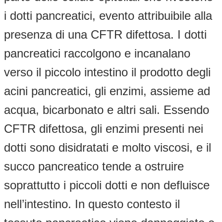
i dotti pancreatici, evento attribuibile alla
presenza di una CFTR difettosa. I dotti
pancreatici raccolgono e incanalano
verso il piccolo intestino il prodotto degli
acini pancreatici, gli enzimi, assieme ad
acqua, bicarbonato e altri sali. Essendo
CFTR difettosa, gli enzimi presenti nei
dotti sono disidratati e molto viscosi, e il
succo pancreatico tende a ostruire
soprattutto i piccoli dotti e non defluisce
nell’intestino. In questo contesto il