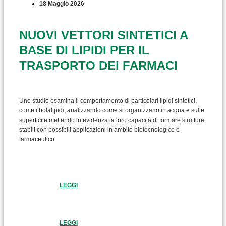
18 Maggio 2026
NUOVI VETTORI SINTETICI A
BASE DI LIPIDI PER IL
TRASPORTO DEI FARMACI
Uno studio esamina il comportamento di particolari lipidi sintetici,
come i bolalipidi, analizzando come si organizzano in acqua e sulle
superfici e mettendo in evidenza la loro capacità di formare strutture
stabili con possibili applicazioni in ambito biotecnologico e
farmaceutico.
LEGGI
LEGGI