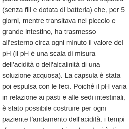
(senza fili e dotata di batteria) che, per 5
giorni, mentre transitava nel piccolo e
grande intestino, ha trasmesso
all’esterno circa ogni minuto il valore del
pH (il pH è una scala di misura
dell’acidità o dell’alcalinità di una
soluzione acquosa). La capsula è stata
poi espulsa con le feci. Poiché il pH varia
in relazione ai pasti e alle sedi intestinali,
è stato possibile costruire per ogni
paziente l’andamento dell’acidità, i tempi