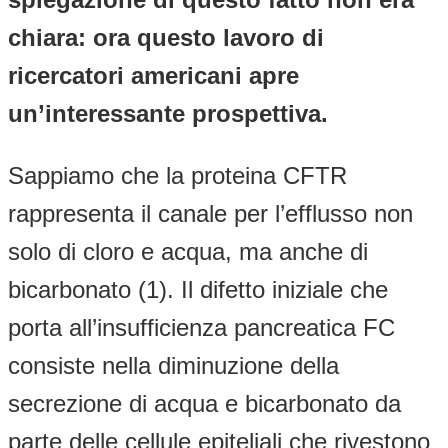
chiara: ora questo lavoro di
ricercatori americani apre
un’interessante prospettiva.
Sappiamo che la proteina CFTR
rappresenta il canale per l’efflusso non
solo di cloro e acqua, ma anche di
bicarbonato (1). Il difetto iniziale che
porta all’insufficienza pancreatica FC
consiste nella diminuzione della
secrezione di acqua e bicarbonato da
parte delle cellule epiteliali che rivestono