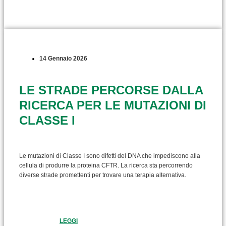
14 Gennaio 2026
LE STRADE PERCORSE DALLA
RICERCA PER LE MUTAZIONI DI
CLASSE I
Le mutazioni di Classe I sono difetti del DNA che impediscono alla
cellula di produrre la proteina CFTR. La ricerca sta percorrendo
diverse strade promettenti per trovare una terapia alternativa.
LEGGI