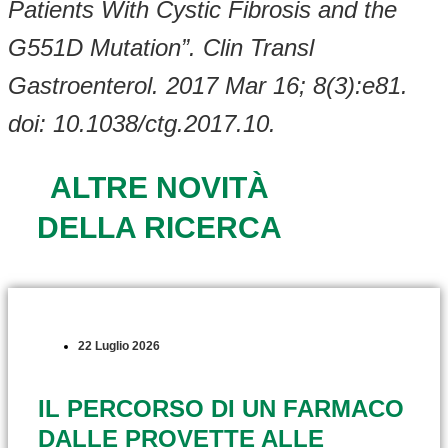
Patients With Cystic Fibrosis and the
G551D Mutation”. Clin Transl
Gastroenterol. 2017 Mar 16; 8(3):e81.
doi: 10.1038/ctg.2017.10.
ALTRE NOVITÀ
DELLA RICERCA
22 Luglio 2026
IL PERCORSO DI UN FARMACO
DALLE PROVETTE ALLE