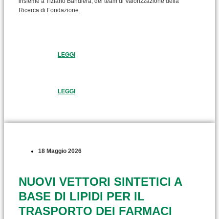
insieme a Tiziano Bandiera, del team di Valorizzazione della
Ricerca di Fondazione.
LEGGI
LEGGI
18 Maggio 2026
NUOVI VETTORI SINTETICI A
BASE DI LIPIDI PER IL
TRASPORTO DEI FARMACI