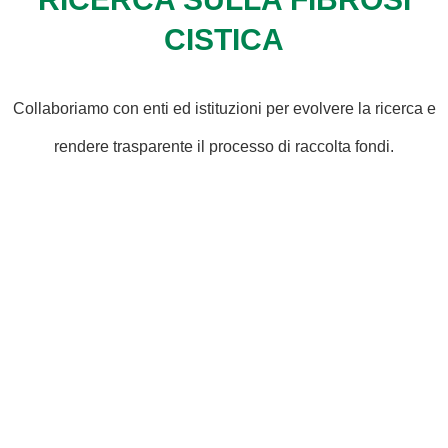
CISTICA
Collaboriamo con enti ed istituzioni per evolvere la ricerca e
rendere trasparente il processo di raccolta fondi.