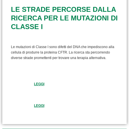
LE STRADE PERCORSE DALLA
RICERCA PER LE MUTAZIONI DI
CLASSE I
Le mutazioni di Classe I sono difetti del DNA che impediscono alla
cellula di produrre la proteina CFTR. La ricerca sta percorrendo
diverse strade promettenti per trovare una terapia alternativa.
LEGGI
LEGGI