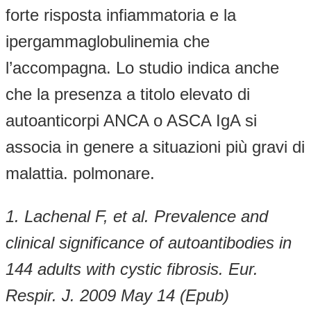
forte risposta infiammatoria e la
ipergammaglobulinemia che
l’accompagna. Lo studio indica anche
che la presenza a titolo elevato di
autoanticorpi ANCA o ASCA IgA si
associa in genere a situazioni più gravi di
malattia. polmonare.
1. Lachenal F, et al. Prevalence and
clinical significance of autoantibodies in
144 adults with cystic fibrosis.
Eur.
Respir. J. 2009 May 14 (Epub)