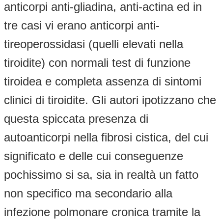
anticorpi anti-gliadina, anti-actina ed in
tre casi vi erano anticorpi anti-
tireoperossidasi (quelli elevati nella
tiroidite) con normali test di funzione
tiroidea e completa assenza di sintomi
clinici di tiroidite. Gli autori ipotizzano che
questa spiccata presenza di
autoanticorpi nella fibrosi cistica, del cui
significato e delle cui conseguenze
pochissimo si sa, sia in realtà un fatto
non specifico ma secondario alla
infezione polmonare cronica tramite la