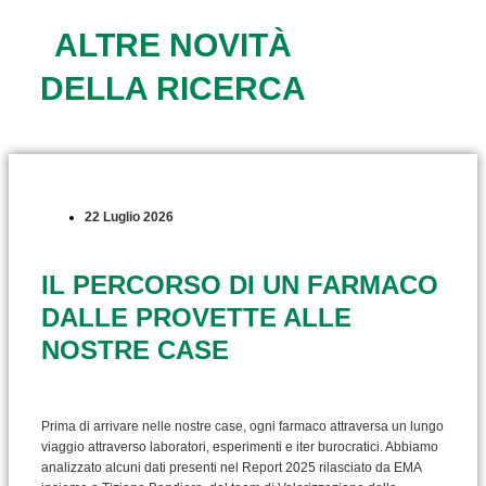
ALTRE NOVITÀ
DELLA RICERCA
22 Luglio 2026
IL PERCORSO DI UN FARMACO
DALLE PROVETTE ALLE
NOSTRE CASE
Prima di arrivare nelle nostre case, ogni farmaco attraversa un lungo
viaggio attraverso laboratori, esperimenti e iter burocratici. Abbiamo
analizzato alcuni dati presenti nel Report 2025 rilasciato da EMA