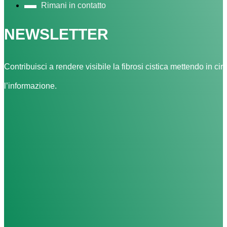
Rimani in contatto
NEWSLETTER
Contribuisci a rendere visibile la fibrosi cistica mettendo in cir
l’informazione.