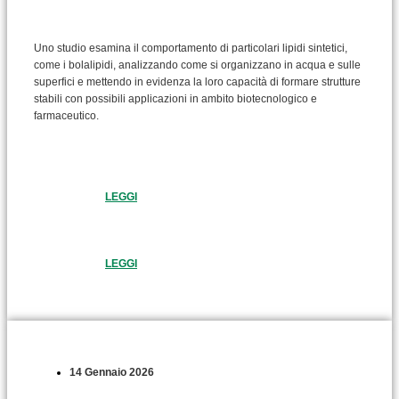
Uno studio esamina il comportamento di particolari lipidi sintetici,
come i bolalipidi, analizzando come si organizzano in acqua e sulle
superfici e mettendo in evidenza la loro capacità di formare strutture
stabili con possibili applicazioni in ambito biotecnologico e
farmaceutico.
LEGGI
LEGGI
14 Gennaio 2026