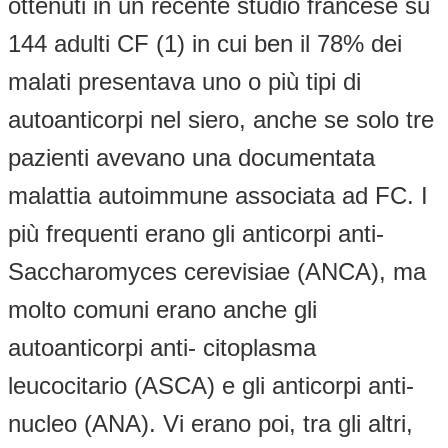
ottenuti in un recente studio francese su
144 adulti CF (1) in cui ben il 78% dei
malati presentava uno o più tipi di
autoanticorpi nel siero, anche se solo tre
pazienti avevano una documentata
malattia autoimmune associata ad FC. I
più frequenti erano gli anticorpi anti-
Saccharomyces cerevisiae (ANCA), ma
molto comuni erano anche gli
autoanticorpi anti- citoplasma
leucocitario (ASCA) e gli anticorpi anti-
nucleo (ANA). Vi erano poi, tra gli altri,