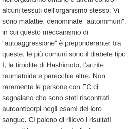
alcuni tessuti dell’organismo stesso. Vi
sono malattie, denominate “autoimmuni”,
in cui questo meccanismo di
“autoaggressione” è preponderante: tra
queste, le più comuni sono il diabete tipo
I, la tiroidite di Hashimoto, l’artrite
reumatoide e parecchie altre. Non
raramente le persone con FC ci
segnalano che sono stati riscontrati
autoanticorpi negli esami del loro
sangue. Ci paiono di rilievo i risultati