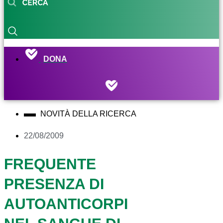
DONA
NOVITÀ DELLA RICERCA
22/08/2009
FREQUENTE
PRESENZA DI
AUTOANTICORPI