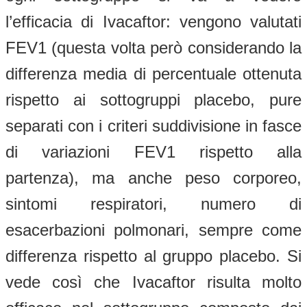
l’efficacia di Ivacaftor: vengono valutati
FEV1 (questa volta però considerando la
differenza media di percentuale ottenuta
rispetto ai sottogruppi placebo, pure
separati con i criteri suddivisione in fasce
di variazioni FEV1 rispetto alla
partenza), ma anche peso corporeo,
sintomi respiratori, numero di
esacerbazioni polmonari, sempre come
differenza rispetto al gruppo placebo. Si
vede così che Ivacaftor risulta molto