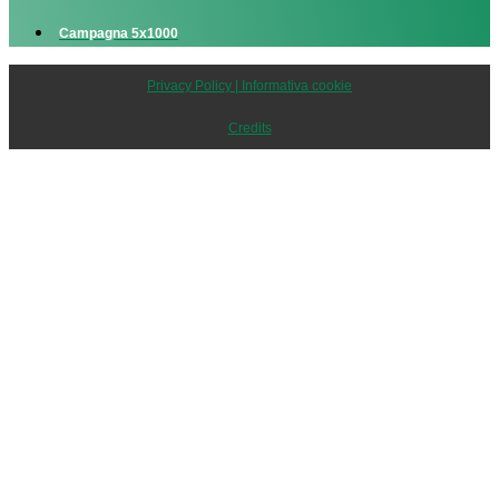
Campagna 5x1000
Privacy Policy | Informativa cookie
Credits