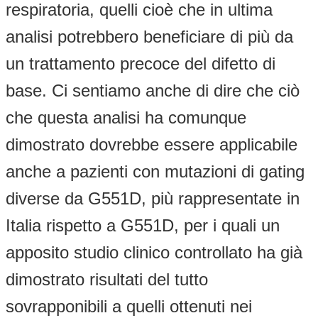
respiratoria, quelli cioè che in ultima
analisi potrebbero beneficiare di più da
un trattamento precoce del difetto di
base. Ci sentiamo anche di dire che ciò
che questa analisi ha comunque
dimostrato dovrebbe essere applicabile
anche a pazienti con mutazioni di gating
diverse da G551D, più rappresentate in
Italia rispetto a G551D, per i quali un
apposito studio clinico controllato ha già
dimostrato risultati del tutto
sovrapponibili a quelli ottenuti nei