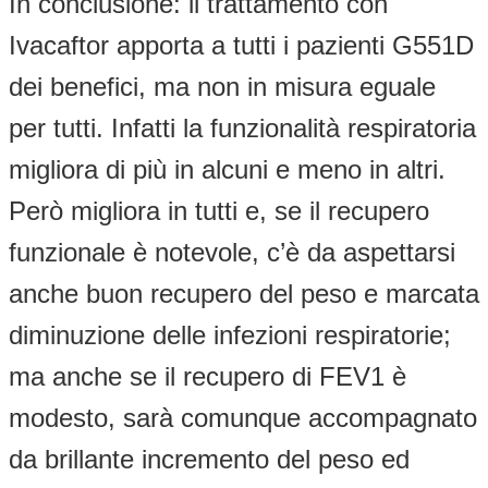
In conclusione: il trattamento con
Ivacaftor apporta a tutti i pazienti G551D
dei benefici, ma non in misura eguale
per tutti. Infatti la funzionalità respiratoria
migliora di più in alcuni e meno in altri.
Però migliora in tutti e, se il recupero
funzionale è notevole, c’è da aspettarsi
anche buon recupero del peso e marcata
diminuzione delle infezioni respiratorie;
ma anche se il recupero di FEV1 è
modesto, sarà comunque accompagnato
da brillante incremento del peso ed