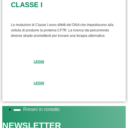
CLASSE I
Le mutazioni di Classe I sono difetti del DNA che impediscono alla
cellula di produrre la proteina CFTR. La ricerca sta percorrendo
diverse strade promettenti per trovare una terapia alternativa.
LEGGI
LEGGI
Rimani in contatto
NEWSLETTER