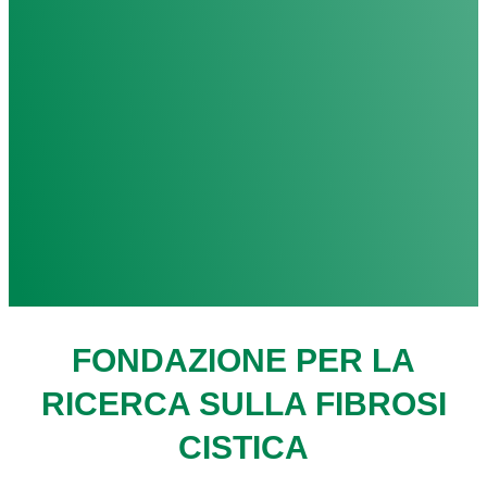
FONDAZIONE PER LA
RICERCA SULLA FIBROSI
CISTICA