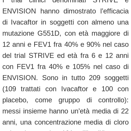
ENVISION hanno dimostrato l’efficacia
di Ivacaftor in soggetti con almeno una
mutazione G551D, con età maggiore di
12 anni e FEV1 fra 40% e 90% nel caso
del trial STRIVE ed età fra 6 e 12 anni
con FEV1 fra 40% e 105% nel caso di
ENVISION. Sono in tutto 209 soggetti
(109 trattati con Ivacaftor e 100 con
placebo, come gruppo di controllo):
messi insieme hanno un’età media di 22
anni, una concentrazione media di cloro