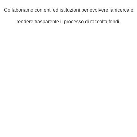
Collaboriamo con enti ed istituzioni per evolvere la ricerca e
rendere trasparente il processo di raccolta fondi.