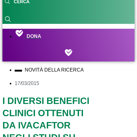
DONA
NOVITÀ DELLA RICERCA
17/03/2015
I DIVERSI BENEFICI
CLINICI OTTENUTI
DA IVACAFTOR