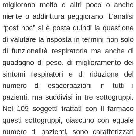
migliorano molto e altri poco o anche
niente o addirittura peggiorano. L’analisi
“post hoc” si è posta quindi la questione
di valutare la risposta in termini non solo
di funzionalità respiratoria ma anche di
guadagno di peso, di miglioramento dei
sintomi respiratori e di riduzione del
numero di esacerbazioni in tutti i
pazienti, ma suddivisi in tre sottogruppi.
Nei 109 soggetti trattati con il farmaco
questi sottogruppi, ciascuno con eguale
numero di pazienti, sono caratterizzati