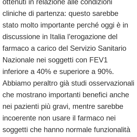
ottenuti in relazione alle condizioni
cliniche di partenza: questo sarebbe
stato molto importante perché oggi è in
discussione in Italia l’erogazione del
farmaco a carico del Servizio Sanitario
Nazionale nei soggetti con FEV1
inferiore a 40% e superiore a 90%.
Abbiamo peraltro già studi osservazionali
che mostrano importanti benefici anche
nei pazienti più gravi, mentre sarebbe
incoerente non usare il farmaco nei
soggetti che hanno normale funzionalità