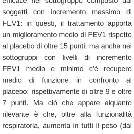
efficace nel sottogruppo composto dai
soggetti con incremento massimo di
FEV1: in questi, il trattamento apporta
un miglioramento medio di FEV1 rispetto
al placebo di oltre 15 punti; ma anche nei
sottogruppi con livelli di incremento
FEV1 medio e minimo c’è recupero
medio di funzione in confronto al
placebo: rispettivamente di oltre 9 e oltre
7 punti. Ma ciò che appare alquanto
rilevante è che, oltre alla funzionalità
respiratoria, aumenta in tutti il peso (dai