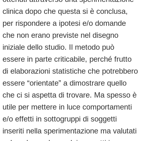
clinica dopo che questa si è conclusa,
per rispondere a ipotesi e/o domande
che non erano previste nel disegno
iniziale dello studio. Il metodo può
essere in parte criticabile, perché frutto
di elaborazioni statistiche che potrebbero
essere “orientate” a dimostrare quello
che ci si aspetta di trovare. Ma spesso è
utile per mettere in luce comportamenti
e/o effetti in sottogruppi di soggetti
inseriti nella sperimentazione ma valutati