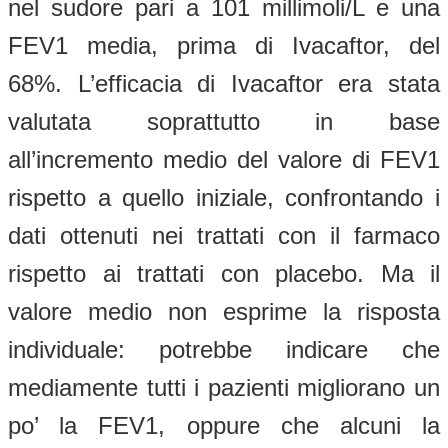
nel sudore pari a 101 millimoli/L e una
FEV1 media, prima di Ivacaftor, del
68%. L’efficacia di Ivacaftor era stata
valutata soprattutto in base
all’incremento medio del valore di FEV1
rispetto a quello iniziale, confrontando i
dati ottenuti nei trattati con il farmaco
rispetto ai trattati con placebo. Ma il
valore medio non esprime la risposta
individuale: potrebbe indicare che
mediamente tutti i pazienti migliorano un
po’ la FEV1, oppure che alcuni la