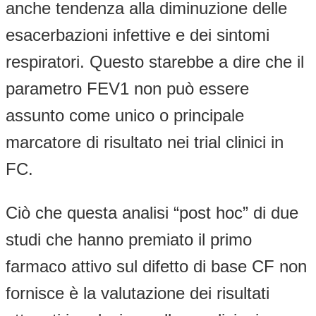
anche tendenza alla diminuzione delle
esacerbazioni infettive e dei sintomi
respiratori. Questo starebbe a dire che il
parametro FEV1 non può essere
assunto come unico o principale
marcatore di risultato nei trial clinici in
FC.
Ciò che questa analisi “post hoc” di due
studi che hanno premiato il primo
farmaco attivo sul difetto di base CF non
fornisce è la valutazione dei risultati