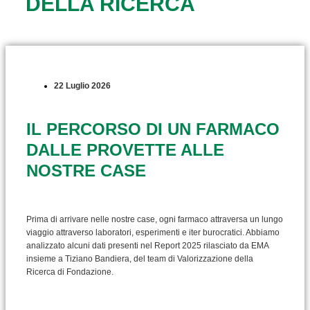
DELLA RICERCA
22 Luglio 2026
IL PERCORSO DI UN FARMACO
DALLE PROVETTE ALLE
NOSTRE CASE
Prima di arrivare nelle nostre case, ogni farmaco attraversa un lungo
viaggio attraverso laboratori, esperimenti e iter burocratici. Abbiamo
analizzato alcuni dati presenti nel Report 2025 rilasciato da EMA
insieme a Tiziano Bandiera, del team di Valorizzazione della
Ricerca di Fondazione.