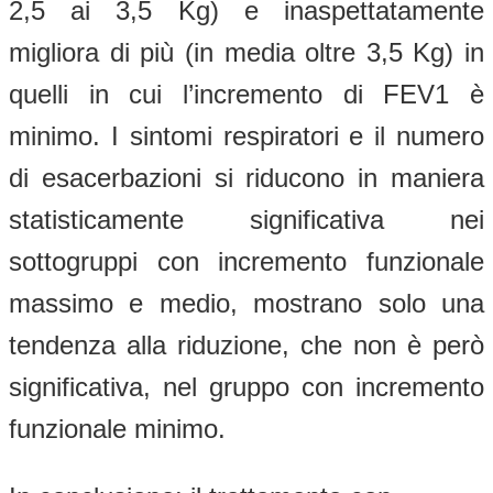
2,5 ai 3,5 Kg) e inaspettatamente
migliora di più (in media oltre 3,5 Kg) in
quelli in cui l’incremento di FEV1 è
minimo. I sintomi respiratori e il numero
di esacerbazioni si riducono in maniera
statisticamente significativa nei
sottogruppi con incremento funzionale
massimo e medio, mostrano solo una
tendenza alla riduzione, che non è però
significativa, nel gruppo con incremento
funzionale minimo.