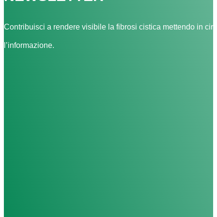
Contribuisci a rendere visibile la fibrosi cistica mettendo in cir
l’informazione.