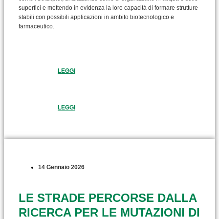
superfici e mettendo in evidenza la loro capacità di formare strutture
stabili con possibili applicazioni in ambito biotecnologico e
farmaceutico.
LEGGI
LEGGI
14 Gennaio 2026
LE STRADE PERCORSE DALLA
RICERCA PER LE MUTAZIONI DI