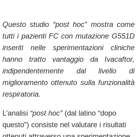
Questo studio “post hoc” mostra come
tutti i pazienti FC con mutazione G551D
inseriti nelle sperimentazioni cliniche
hanno tratto vantaggio da Ivacaftor,
indipendentemente dal livello di
miglioramento ottenuto sulla funzionalità
respiratoria.
L’analisi
“post hoc”
(dal latino “dopo
questo”) consiste nel valutare i risultati
ottenuti attraverso una sperimentazione