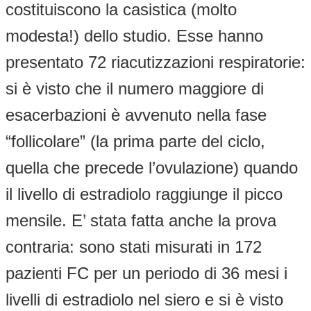
costituiscono la casistica (molto
modesta!) dello studio. Esse hanno
presentato 72 riacutizzazioni respiratorie:
si è visto che il numero maggiore di
esacerbazioni è avvenuto nella fase
“follicolare” (la prima parte del ciclo,
quella che precede l’ovulazione) quando
il livello di estradiolo raggiunge il picco
mensile. E’ stata fatta anche la prova
contraria: sono stati misurati in 172
pazienti FC per un periodo di 36 mesi i
livelli di estradiolo nel siero e si è visto