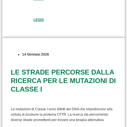
LEGGI
14 Gennaio 2026
LE STRADE PERCORSE DALLA
RICERCA PER LE MUTAZIONI DI
CLASSE I
Le mutazioni di Classe I sono difetti del DNA che impediscono alla
cellula di produrre la proteina CFTR. La ricerca sta percorrendo
diverse strade promettenti per trovare una terapia alternativa.