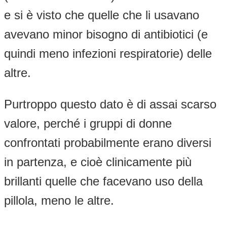
e si è visto che quelle che li usavano
avevano minor bisogno di antibiotici (e
quindi meno infezioni respiratorie) delle
altre.
Purtroppo questo dato è di assai scarso
valore, perché i gruppi di donne
confrontati probabilmente erano diversi
in partenza, e cioè clinicamente più
brillanti quelle che facevano uso della
pillola, meno le altre.