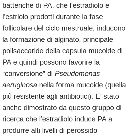
batteriche di PA, che l’estradiolo e
l’estriolo prodotti durante la fase
follicolare del ciclo mestruale, inducono
la formazione di alginato, principale
polisaccaride della capsula mucoide di
PA e quindi possono favorire la
“conversione” di
Pseudomonas
aeruginosa
nella forma mucoide (quella
più resistente agli antibiotici). E’ stato
anche dimostrato da questo gruppo di
ricerca che l’estradiolo induce PA a
produrre alti livelli di perossido