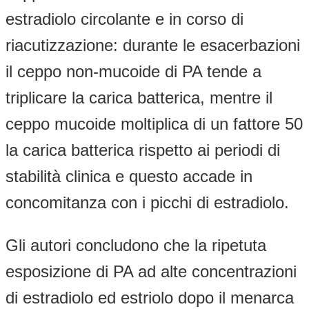
estradiolo circolante e in corso di
riacutizzazione: durante le esacerbazioni
il ceppo non-mucoide di PA tende a
triplicare la carica batterica, mentre il
ceppo mucoide moltiplica di un fattore 50
la carica batterica rispetto ai periodi di
stabilità clinica e questo accade in
concomitanza con i picchi di estradiolo.
Gli autori concludono che la ripetuta
esposizione di PA ad alte concentrazioni
di estradiolo ed estriolo dopo il menarca