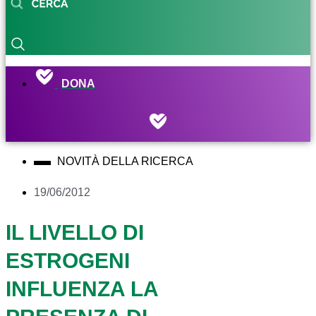
DONA
NOVITÀ DELLA RICERCA
19/06/2012
IL LIVELLO DI
ESTROGENI
INFLUENZA LA