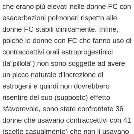
che erano più elevati nelle donne FC con
esacerbazioni polmonari rispetto alle
donne FC stabili clinicamente. Infine,
poiché le donne con FC che fanno uso di
contraccettivi orali estroprogestinici
(la”pillola”) non sono soggette ad avere
un picco naturale d’increzione di
estrogeni e quindi non dovrebbero
risentire del suo (supposto) effetto
sfavorevole, sono state confrontate 36
donne che usavano contraccettivi con 41
(scelte casualmente) che non li usavano