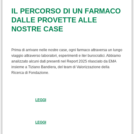
IL PERCORSO DI UN FARMACO
DALLE PROVETTE ALLE
NOSTRE CASE
Prima di arrivare nelle nostre case, ogni farmaco attraversa un lungo
viaggio attraverso laboratori, esperimenti e iter burocratici. Abbiamo
analizzato alcuni dati presenti nel Report 2025 rilasciato da EMA
insieme a Tiziano Bandiera, del team di Valorizzazione della
Ricerca di Fondazione.
LEGGI
LEGGI