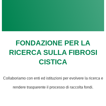
FONDAZIONE PER LA
RICERCA SULLA FIBROSI
CISTICA
Collaboriamo con enti ed istituzioni per evolvere la ricerca e
rendere trasparente il processo di raccolta fondi.