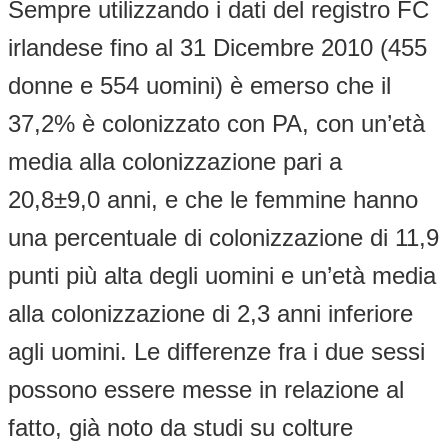
Sempre utilizzando i dati del registro FC
irlandese fino al 31 Dicembre 2010 (455
donne e 554 uomini) è emerso che il
37,2% è colonizzato con PA, con un’età
media alla colonizzazione pari a
20,8±9,0 anni, e che le femmine hanno
una percentuale di colonizzazione di 11,9
punti più alta degli uomini e un’età media
alla colonizzazione di 2,3 anni inferiore
agli uomini. Le differenze fra i due sessi
possono essere messe in relazione al
fatto, già noto da studi su colture