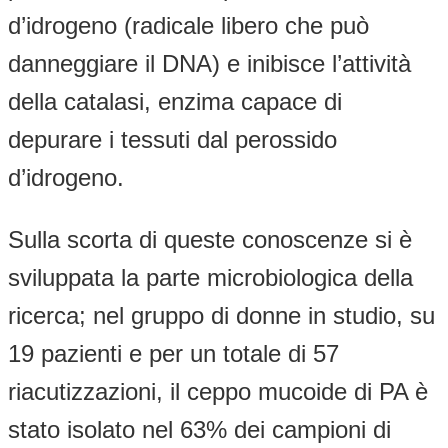
d’idrogeno (radicale libero che può
danneggiare il DNA) e inibisce l’attività
della catalasi, enzima capace di
depurare i tessuti dal perossido
d’idrogeno.
Sulla scorta di queste conoscenze si è
sviluppata la parte microbiologica della
ricerca; nel gruppo di donne in studio, su
19 pazienti e per un totale di 57
riacutizzazioni, il ceppo mucoide di PA è
stato isolato nel 63% dei campioni di