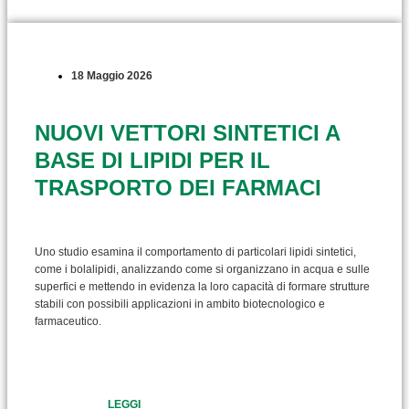
18 Maggio 2026
NUOVI VETTORI SINTETICI A
BASE DI LIPIDI PER IL
TRASPORTO DEI FARMACI
Uno studio esamina il comportamento di particolari lipidi sintetici,
come i bolalipidi, analizzando come si organizzano in acqua e sulle
superfici e mettendo in evidenza la loro capacità di formare strutture
stabili con possibili applicazioni in ambito biotecnologico e
farmaceutico.
LEGGI