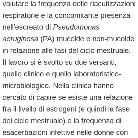
valutare la frequenza delle riacutizzazioni
respiratorie e la concomitante presenza
nell’escreato di
Pseudomonas
aeruginosa
(PA) mucoide e non-mucoide
in relazione alle fasi del ciclo mestruale.
Il lavoro si è svolto su due versanti,
quello clinico e quello laboratoristico-
microbiologico. Nella clinica hanno
cercato di capire se esiste una relazione
fra il livello di estrogeni (e quindi la fase
del ciclo mestruale) e la frequenza di
esacerbazioni infettive nelle donne con