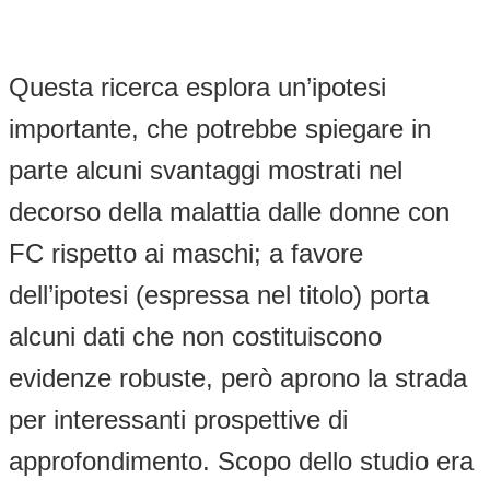
Questa ricerca esplora un’ipotesi
importante, che potrebbe spiegare in
parte alcuni svantaggi mostrati nel
decorso della malattia dalle donne con
FC rispetto ai maschi; a favore
dell’ipotesi (espressa nel titolo) porta
alcuni dati che non costituiscono
evidenze robuste, però aprono la strada
per interessanti prospettive di
approfondimento. Scopo dello studio era