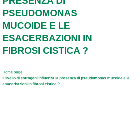
PRESENZA DI
PSEUDOMONAS
MUCOIDE E LE
ESACERBAZIONI IN
FIBROSI CISTICA ?
Home page
Il livello di estrogeni influenza la presenza di pseudomonas mucoide e le
esacerbazioni in fibrosi cistica ?