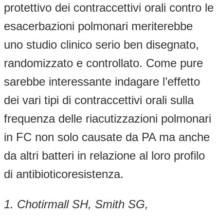
protettivo dei contraccettivi orali contro le
esacerbazioni polmonari meriterebbe
uno studio clinico serio ben disegnato,
randomizzato e controllato. Come pure
sarebbe interessante indagare l’effetto
dei vari tipi di contraccettivi orali sulla
frequenza delle riacutizzazioni polmonari
in FC non solo causate da PA ma anche
da altri batteri in relazione al loro profilo
di antibioticoresistenza.
1.
Chotirmall SH, Smith SG,