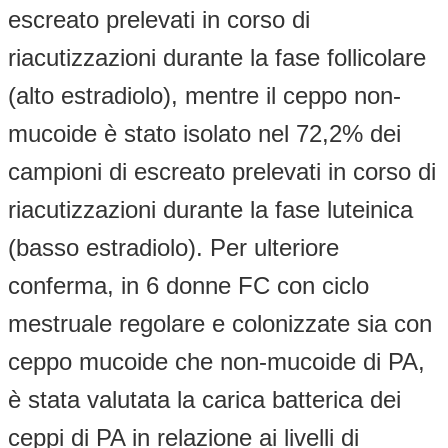
escreato prelevati in corso di
riacutizzazioni durante la fase follicolare
(alto estradiolo), mentre il ceppo non-
mucoide è stato isolato nel 72,2% dei
campioni di escreato prelevati in corso di
riacutizzazioni durante la fase luteinica
(basso estradiolo). Per ulteriore
conferma, in 6 donne FC con ciclo
mestruale regolare e colonizzate sia con
ceppo mucoide che non-mucoide di PA,
è stata valutata la carica batterica dei
ceppi di PA in relazione ai livelli di