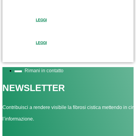
LEGGI
LEGGI
Rimani in contatto
NEWSLETTER
Contribuisci a rendere visibile la fibrosi cistica mettendo in cir
l’informazione.