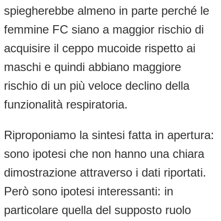
spiegherebbe almeno in parte perché le
femmine FC siano a maggior rischio di
acquisire il ceppo mucoide rispetto ai
maschi e quindi abbiano maggiore
rischio di un più veloce declino della
funzionalità respiratoria.
Riproponiamo la sintesi fatta in apertura:
sono ipotesi che non hanno una chiara
dimostrazione attraverso i dati riportati.
Però sono ipotesi interessanti: in
particolare quella del supposto ruolo