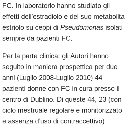
FC. In laboratorio hanno studiato gli
effetti dell’estradiolo e del suo metabolita
estriolo su ceppi di
Pseudomonas
isolati
sempre da pazienti FC.
Per la parte clinica: gli Autori hanno
seguito in maniera prospettica per due
anni (Luglio 2008-Luglio 2010) 44
pazienti donne con FC in cura presso il
centro di Dublino. Di queste 44, 23 (con
ciclo mestruale regolare e monitorizzato
e assenza d’uso di contraccettivo)