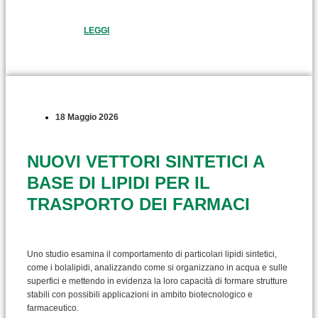
LEGGI
18 Maggio 2026
NUOVI VETTORI SINTETICI A
BASE DI LIPIDI PER IL
TRASPORTO DEI FARMACI
Uno studio esamina il comportamento di particolari lipidi sintetici,
come i bolalipidi, analizzando come si organizzano in acqua e sulle
superfici e mettendo in evidenza la loro capacità di formare strutture
stabili con possibili applicazioni in ambito biotecnologico e
farmaceutico.