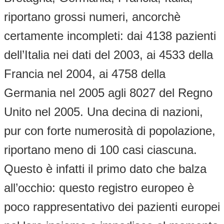
riportano grossi numeri, ancorchè
certamente incompleti: dai 4138 pazienti
dell’Italia nei dati del 2003, ai 4533 della
Francia nel 2004, ai 4758 della
Germania nel 2005 agli 8027 del Regno
Unito nel 2005. Una decina di nazioni,
pur con forte numerosità di popolazione,
riportano meno di 100 casi ciascuna.
Questo è infatti il primo dato che balza
all’occhio: questo registro europeo è
poco rappresentativo dei pazienti europei