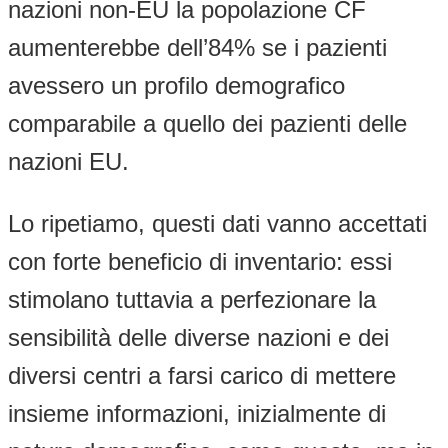
nazioni non-EU la popolazione CF
aumenterebbe dell’84% se i pazienti
avessero un profilo demografico
comparabile a quello dei pazienti delle
nazioni EU.
Lo ripetiamo, questi dati vanno accettati
con forte beneficio di inventario: essi
stimolano tuttavia a perfezionare la
sensibilità delle diverse nazioni e dei
diversi centri a farsi carico di mettere
insieme informazioni, inizialmente di