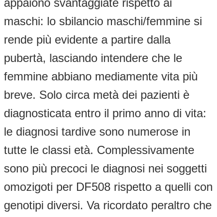
appaiono svantaggiate rispetto ai
maschi: lo sbilancio maschi/femmine si
rende più evidente a partire dalla
pubertà, lasciando intendere che le
femmine abbiano mediamente vita più
breve. Solo circa metà dei pazienti è
diagnosticata entro il primo anno di vita:
le diagnosi tardive sono numerose in
tutte le classi età. Complessivamente
sono più precoci le diagnosi nei soggetti
omozigoti per DF508 rispetto a quelli con
genotipi diversi. Va ricordato peraltro che