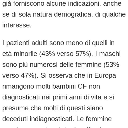
già forniscono alcune indicazioni, anche
se di sola natura demografica, di qualche
interesse.
I pazienti adulti sono meno di quelli in
età minorile (43% verso 57%). I maschi
sono più numerosi delle femmine (53%
verso 47%). Si osserva che in Europa
rimangono molti bambini CF non
diagnosticati nei primi anni di vita e si
presume che molti di questi siano
deceduti indiagnosticati. Le femmine