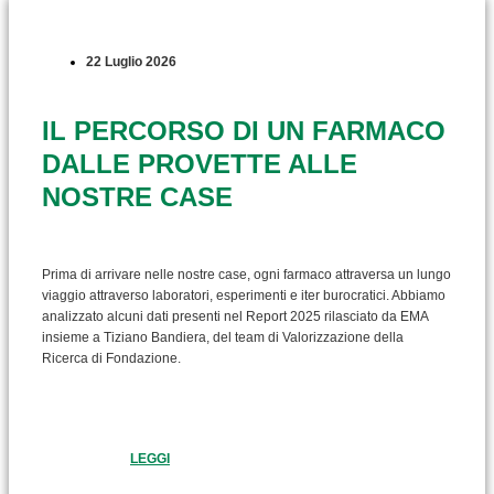
22 Luglio 2026
IL PERCORSO DI UN FARMACO
DALLE PROVETTE ALLE
NOSTRE CASE
Prima di arrivare nelle nostre case, ogni farmaco attraversa un lungo
viaggio attraverso laboratori, esperimenti e iter burocratici. Abbiamo
analizzato alcuni dati presenti nel Report 2025 rilasciato da EMA
insieme a Tiziano Bandiera, del team di Valorizzazione della
Ricerca di Fondazione.
LEGGI