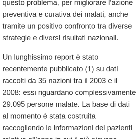
questo problema, per migliorare l’azione
preventiva e curativa dei malati, anche
tramite un positivo confronto tra diverse
strategie e diversi risultati nazionali.
Un lunghissimo report è stato
recentemente pubblicato (1) su dati
raccolti da 35 nazioni tra il 2003 e il
2008: essi riguardano complessivamente
29.095 persone malate. La base di dati
al momento è stata costruita
raccogliendo le informazioni dei pazienti