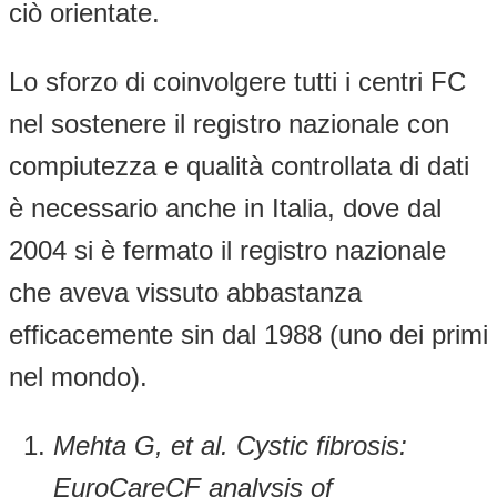
ciò orientate.
Lo sforzo di coinvolgere tutti i centri FC
nel sostenere il registro nazionale con
compiutezza e qualità controllata di dati
è necessario anche in Italia, dove dal
2004 si è fermato il registro nazionale
che aveva vissuto abbastanza
efficacemente sin dal 1988 (uno dei primi
nel mondo).
Mehta G, et al. Cystic fibrosis:
EuroCareCF analysis of