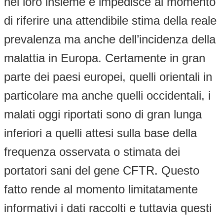
nel loro insieme e impedisce al momento
di riferire una attendibile stima della reale
prevalenza ma anche dell’incidenza della
malattia in Europa. Certamente in gran
parte dei paesi europei, quelli orientali in
particolare ma anche quelli occidentali, i
malati oggi riportati sono di gran lunga
inferiori a quelli attesi sulla base della
frequenza osservata o stimata dei
portatori sani del gene CFTR. Questo
fatto rende al momento limitatamente
informativi i dati raccolti e tuttavia questi