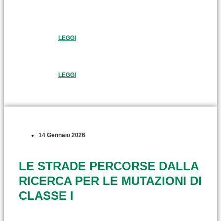
LEGGI
LEGGI
14 Gennaio 2026
LE STRADE PERCORSE DALLA
RICERCA PER LE MUTAZIONI DI
CLASSE I