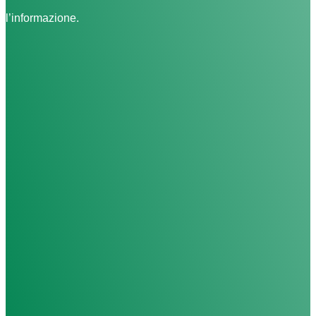
l’informazione.