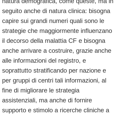
natura demografica, come queste, ma in
seguito anche di natura clinica: bisogna
capire sui grandi numeri quali sono le
strategie che maggiormente influenzano
il decorso della malattia CF e bisogna
anche arrivare a costruire, grazie anche
alle informazioni del registro, e
soprattutto stratificando per nazione e
per gruppi di centri tali informazioni, al
fine di migliorare le strategia
assistenziali, ma anche di fornire
supporto e stimolo a ricerche cliniche a