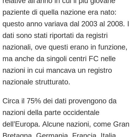
relative all’anno in cui il più giovane
paziente di quella nazione era nato:
questo anno variava dal 2003 al 2008. I
dati sono stati riportati da registri
nazionali, ove questi erano in funzione,
ma anche da singoli centri FC nelle
nazioni in cui mancava un registro
nazionale strutturato.
Circa il 75% dei dati provengono da
nazioni della parte occidentale
dell’Europa. Alcune nazioni, come Gran
Bretagna, Germania, Francia, Italia,