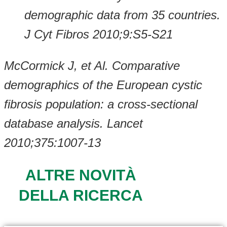
demographic data from 35 countries.
J Cyt Fibros 2010;9:S5-S21
McCormick J, et Al. Comparative
demographics of the European cystic
fibrosis population: a cross-sectional
database analysis. Lancet
2010;375:1007-13
ALTRE NOVITÀ
DELLA RICERCA