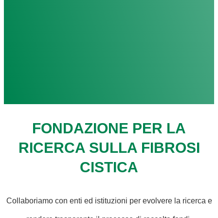
FONDAZIONE PER LA
RICERCA SULLA FIBROSI
CISTICA
Collaboriamo con enti ed istituzioni per evolvere la ricerca e