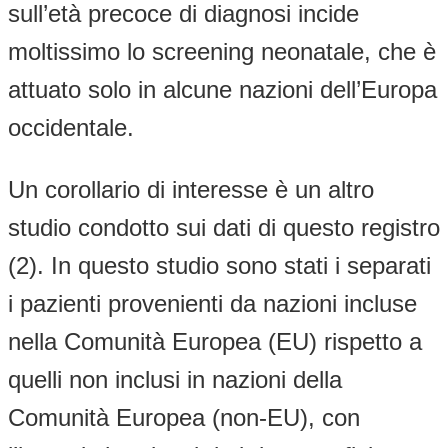
sull’età precoce di diagnosi incide
moltissimo lo screening neonatale, che è
attuato solo in alcune nazioni dell’Europa
occidentale.
Un corollario di interesse è un altro
studio condotto sui dati di questo registro
(2). In questo studio sono stati i separati
i pazienti provenienti da nazioni incluse
nella Comunità Europea (EU) rispetto a
quelli non inclusi in nazioni della
Comunità Europea (non-EU), con