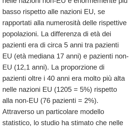
nelle nazioni non-EU è enormemente più
basso rispetto alle nazioni EU, se
rapportati alla numerosità delle rispettive
popolazioni. La differenza di età dei
pazienti era di circa 5 anni tra pazienti
EU (età mediana 17 anni) e pazienti non-
EU (12,1 anni). La proporzione di
pazienti oltre i 40 anni era molto più alta
nelle nazioni EU (1205 = 5%) rispetto
alla non-EU (76 pazienti = 2%).
Attraverso un particolare modello
statistico, lo studio ha stimato che nelle