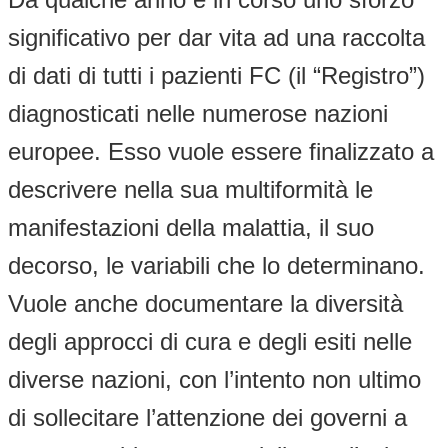
significativo per dar vita ad una raccolta
di dati di tutti i pazienti FC (il “Registro”)
diagnosticati nelle numerose nazioni
europee. Esso vuole essere finalizzato a
descrivere nella sua multiformità le
manifestazioni della malattia, il suo
decorso, le variabili che lo determinano.
Vuole anche documentare la diversità
degli approcci di cura e degli esiti nelle
diverse nazioni, con l’intento non ultimo
di sollecitare l’attenzione dei governi a