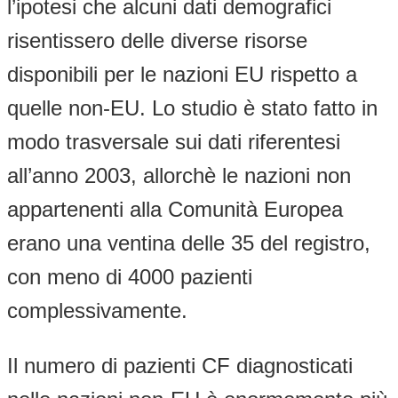
l’ipotesi che alcuni dati demografici
risentissero delle diverse risorse
disponibili per le nazioni EU rispetto a
quelle non-EU. Lo studio è stato fatto in
modo trasversale sui dati riferentesi
all’anno 2003, allorchè le nazioni non
appartenenti alla Comunità Europea
erano una ventina delle 35 del registro,
con meno di 4000 pazienti
complessivamente.
Il numero di pazienti CF diagnosticati