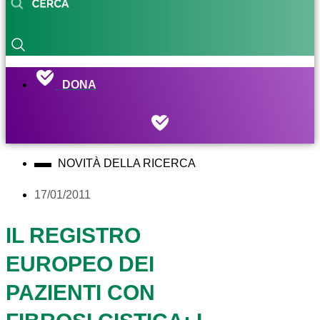
DONA
NOVITÀ DELLA RICERCA
17/01/2011
IL REGISTRO
EUROPEO DEI
PAZIENTI CON