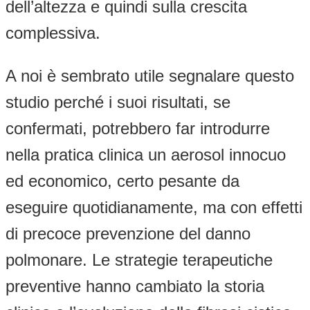
dell’altezza e quindi sulla crescita
complessiva.
A noi è sembrato utile segnalare questo
studio perché i suoi risultati, se
confermati, potrebbero far introdurre
nella pratica clinica un aerosol innocuo
ed economico, certo pesante da
eseguire quotidianamente, ma con effetti
di precoce prevenzione del danno
polmonare. Le strategie terapeutiche
preventive hanno cambiato la storia