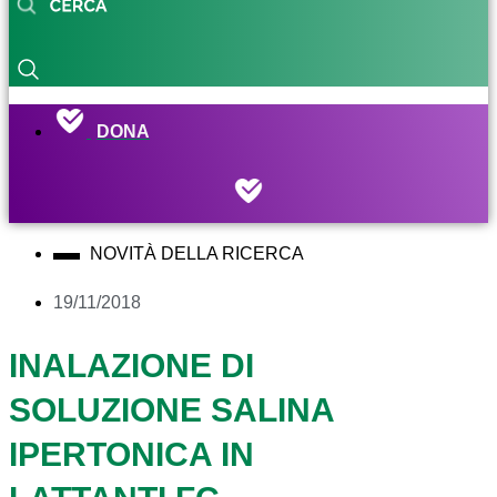
DONA
NOVITÀ DELLA RICERCA
19/11/2018
INALAZIONE DI
SOLUZIONE SALINA
IPERTONICA IN