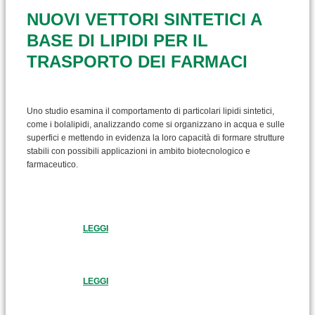
NUOVI VETTORI SINTETICI A
BASE DI LIPIDI PER IL
TRASPORTO DEI FARMACI
Uno studio esamina il comportamento di particolari lipidi sintetici,
come i bolalipidi, analizzando come si organizzano in acqua e sulle
superfici e mettendo in evidenza la loro capacità di formare strutture
stabili con possibili applicazioni in ambito biotecnologico e
farmaceutico.
LEGGI
LEGGI