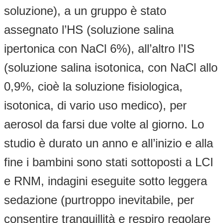
soluzione), a un gruppo è stato
assegnato l’HS (soluzione salina
ipertonica con NaCl 6%), all’altro l’IS
(soluzione salina isotonica, con NaCl allo
0,9%, cioè la soluzione fisiologica,
isotonica, di vario uso medico), per
aerosol da farsi due volte al giorno. Lo
studio è durato un anno e all’inizio e alla
fine i bambini sono stati sottoposti a LCI
e RNM, indagini eseguite sotto leggera
sedazione (purtroppo inevitabile, per
consentire tranquillità e respiro regolare