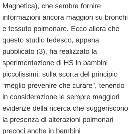
Magnetica), che sembra fornire
informazioni ancora maggiori su bronchi
e tessuto polmonare. Ecco allora che
questo studio tedesco, appena
pubblicato (3), ha realizzato la
sperimentazione di HS in bambini
piccolissimi, sulla scorta del principio
“meglio prevenire che curare”, tenendo
in considerazione le sempre maggiori
evidenze della ricerca che suggeriscono
la presenza di alterazioni polmonari
precoci anche in bambini