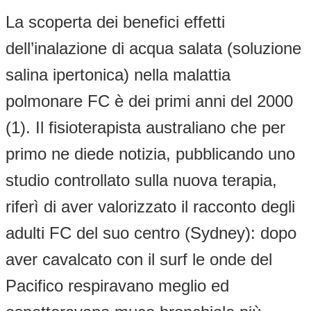
La scoperta dei benefici effetti
dell’inalazione di acqua salata (soluzione
salina ipertonica) nella malattia
polmonare FC è dei primi anni del 2000
(1). Il fisioterapista australiano che per
primo ne diede notizia, pubblicando uno
studio controllato sulla nuova terapia,
riferì di aver valorizzato il racconto degli
adulti FC del suo centro (Sydney): dopo
aver cavalcato con il surf le onde del
Pacifico respiravano meglio ed