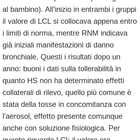
al bambino). All’inizio in entrambi i gruppi
il valore di LCL si collocava appena entro
i limiti di norma, mentre RNM indicava
già iniziali manifestazioni di danno
bronchiale. Questi i risultati dopo un
anno: buoni i dati sulla tollerabilità in
quanto HS non ha determinato effetti
collaterali di rilevo, quello più comune è
stata della tosse in concomitanza con
l’aerosol, effetto presente comunque
anche con soluzione fisiologica. Per
quanto riguarda LCI: il valore era