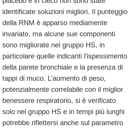
placebo e in cieco non sono state
identificate soluzioni migliori. Il punteggio
della RNM è apparso mediamente
invariato, ma alcune sue componenti
sono migliorate nel gruppo HS, in
particolare quelle indicanti l’ispessimento
della parete bronchiale e la presenza di
tappi di muco. L’aumento di peso,
potenzialmente correlabile con il miglior
benessere respiratorio, si è verificato
solo nel gruppo HS e in tempi più lunghi
potrebbe riflettersi anche sul parametro