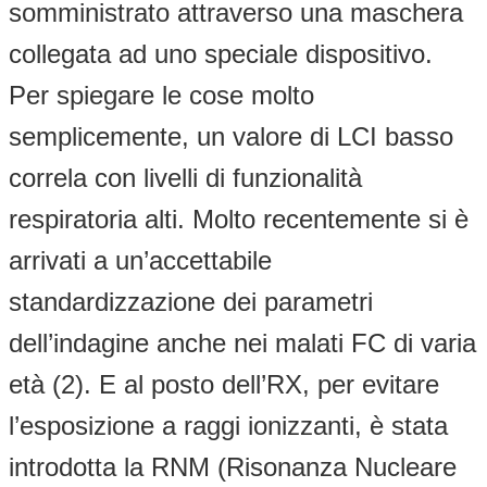
somministrato attraverso una maschera
collegata ad uno speciale dispositivo.
Per spiegare le cose molto
semplicemente, un valore di LCI basso
correla con livelli di funzionalità
respiratoria alti. Molto recentemente si è
arrivati a un’accettabile
standardizzazione dei parametri
dell’indagine anche nei malati FC di varia
età (2). E al posto dell’RX, per evitare
l’esposizione a raggi ionizzanti, è stata
introdotta la RNM (Risonanza Nucleare