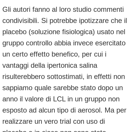
Gli autori fanno al loro studio commenti
condivisibili. Si potrebbe ipotizzare che il
placebo (soluzione fisiologica) usato nel
gruppo controllo abbia invece esercitato
un certo effetto benefico, per cui i
vantaggi della ipertonica salina
risulterebbero sottostimati, in effetti non
sappiamo quale sarebbe stato dopo un
anno il valore di LCL in un gruppo non
esposto ad alcun tipo di aerosol. Ma per
realizzare un vero trial con uso di