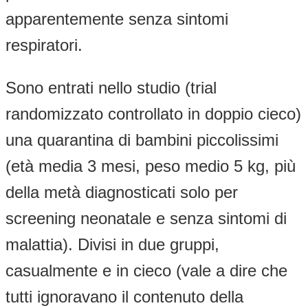
apparentemente senza sintomi
respiratori.
Sono entrati nello studio (trial
randomizzato controllato in doppio cieco)
una quarantina di bambini piccolissimi
(età media 3 mesi, peso medio 5 kg, più
della metà diagnosticati solo per
screening neonatale e senza sintomi di
malattia). Divisi in due gruppi,
casualmente e in cieco (vale a dire che
tutti ignoravano il contenuto della