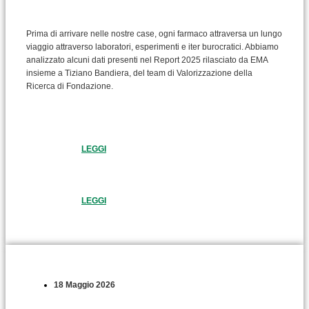
Prima di arrivare nelle nostre case, ogni farmaco attraversa un lungo
viaggio attraverso laboratori, esperimenti e iter burocratici. Abbiamo
analizzato alcuni dati presenti nel Report 2025 rilasciato da EMA
insieme a Tiziano Bandiera, del team di Valorizzazione della
Ricerca di Fondazione.
LEGGI
LEGGI
18 Maggio 2026