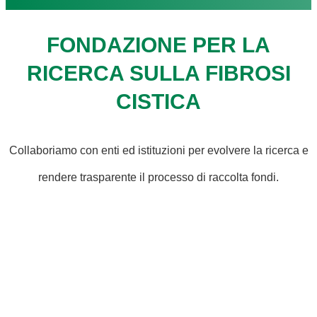
FONDAZIONE PER LA
RICERCA SULLA FIBROSI
CISTICA
Collaboriamo con enti ed istituzioni per evolvere la ricerca e
rendere trasparente il processo di raccolta fondi.