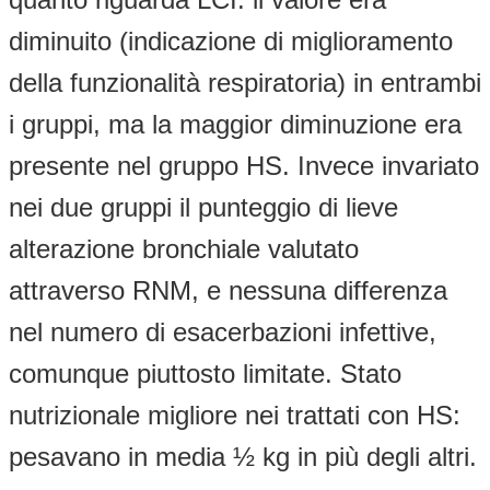
diminuito (indicazione di miglioramento
della funzionalità respiratoria) in entrambi
i gruppi, ma la maggior diminuzione era
presente nel gruppo HS. Invece invariato
nei due gruppi il punteggio di lieve
alterazione bronchiale valutato
attraverso RNM, e nessuna differenza
nel numero di esacerbazioni infettive,
comunque piuttosto limitate. Stato
nutrizionale migliore nei trattati con HS:
pesavano in media ½ kg in più degli altri.