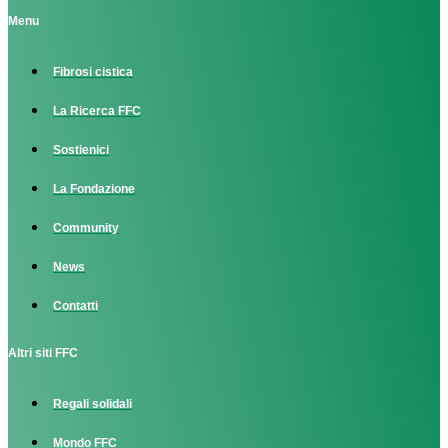
Menu
Fibrosi cistica
La Ricerca FFC
Sostienici
La Fondazione
Community
News
Contatti
Altri siti FFC
Regali solidali
Mondo FFC