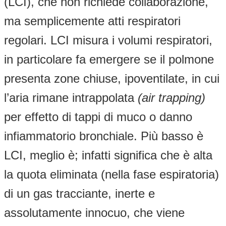
(LCI), che non richiede collaborazione,
ma semplicemente atti respiratori
regolari. LCI misura i volumi respiratori,
in particolare fa emergere se il polmone
presenta zone chiuse, ipoventilate, in cui
l’aria rimane intrappolata
(air trapping)
per effetto di tappi di muco o danno
infiammatorio bronchiale. Più basso è
LCI, meglio è; infatti significa che è alta
la quota eliminata (nella fase espiratoria)
di un gas tracciante, inerte e
assolutamente innocuo, che viene