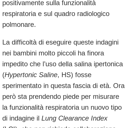
positivamente sulla funzionalità
respiratoria e sul quadro radiologico
polmonare.
La difficoltà di eseguire queste indagini
nei bambini molto piccoli ha finora
impedito che l’uso della salina ipertonica
(
Hypertonic Saline
, HS) fosse
sperimentato in questa fascia di età. Ora
però sta prendendo piede per misurare
la funzionalità respiratoria un nuovo tipo
di indagine il
Lung Clearance Index