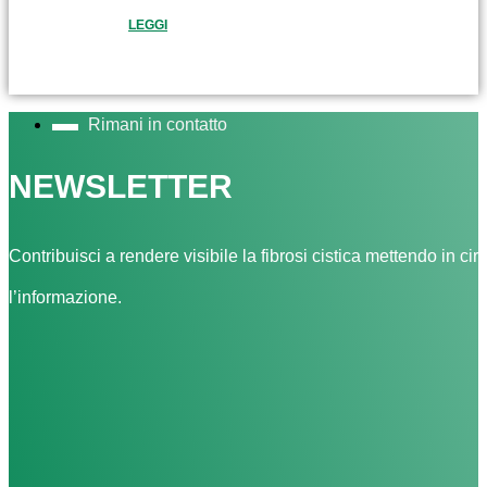
LEGGI
Rimani in contatto
NEWSLETTER
Contribuisci a rendere visibile la fibrosi cistica mettendo in cir
l’informazione.