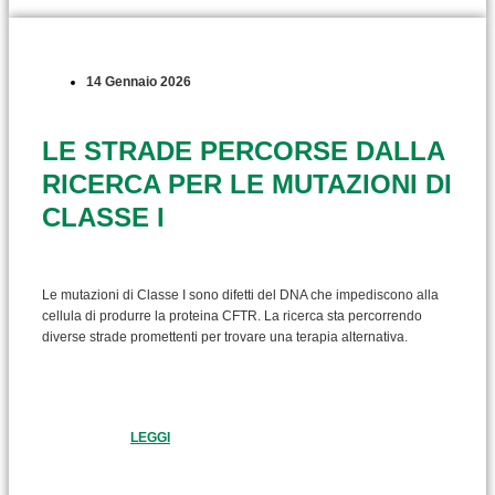
14 Gennaio 2026
LE STRADE PERCORSE DALLA
RICERCA PER LE MUTAZIONI DI
CLASSE I
Le mutazioni di Classe I sono difetti del DNA che impediscono alla
cellula di produrre la proteina CFTR. La ricerca sta percorrendo
diverse strade promettenti per trovare una terapia alternativa.
LEGGI