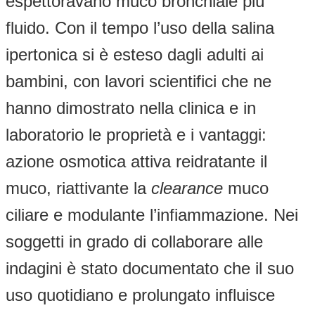
espettoravano muco bronchiale più
fluido. Con il tempo l’uso della salina
ipertonica si è esteso dagli adulti ai
bambini, con lavori scientifici che ne
hanno dimostrato nella clinica e in
laboratorio le proprietà e i vantaggi:
azione osmotica attiva reidratante il
muco, riattivante la
clearance
muco
ciliare e modulante l’infiammazione. Nei
soggetti in grado di collaborare alle
indagini è stato documentato che il suo
uso quotidiano e prolungato influisce